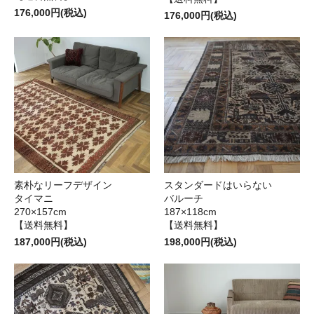
176,000円(税込)
176,000円(税込)
素朴なリーフデザイン
スタンダードはいらない
タイマニ
バルーチ
270×157cm
187×118cm
【送料無料】
【送料無料】
187,000円(税込)
198,000円(税込)