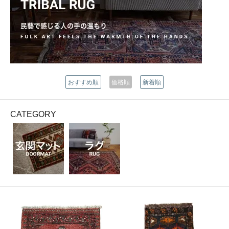
おすすめ順
価格順
新着順
CATEGORY