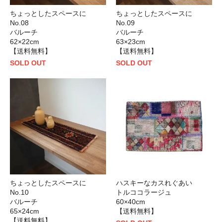
ちょっとしたスペースに
ちょっとしたスペースに
No.08
No.09
バルーチ
バルーチ
62×22cm
63×23cm
【送料無料】
【送料無料】
SOLD OUT
SOLD OUT
ちょっとしたスペースに
ハスキーなカスれぐあい
No.10
トルココラージュ
バルーチ
60×40cm
65×24cm
【送料無料】
【送料無料】