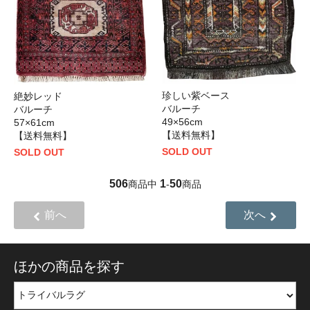
珍しい紫ベース
絶妙レッド
バルーチ
バルーチ
49×56cm
57×61cm
【送料無料】
【送料無料】
SOLD OUT
SOLD OUT
506
1
50
商品中
-
商品
前へ
次へ
ほかの商品を探す