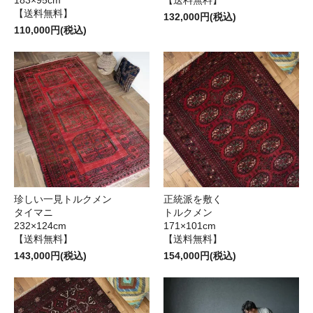
183×95cm
【送料無料】
【送料無料】
132,000円(税込)
110,000円(税込)
珍しい一見トルクメン
正統派を敷く
タイマニ
トルクメン
232×124cm
171×101cm
【送料無料】
【送料無料】
143,000円(税込)
154,000円(税込)