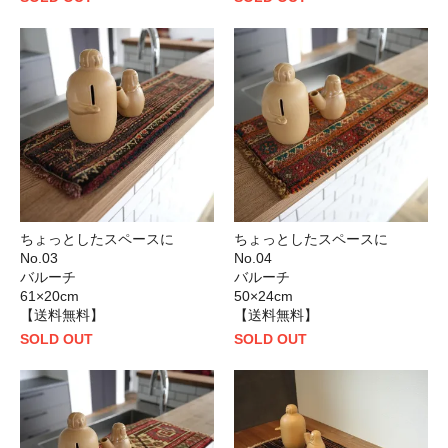
ちょっとしたスペースに
ちょっとしたスペースに
No.03
No.04
バルーチ
バルーチ
61×20cm
50×24cm
【送料無料】
【送料無料】
SOLD OUT
SOLD OUT