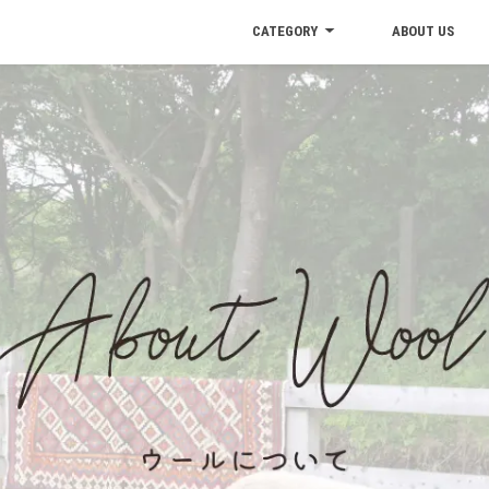
CATEGORY
ABOUT US