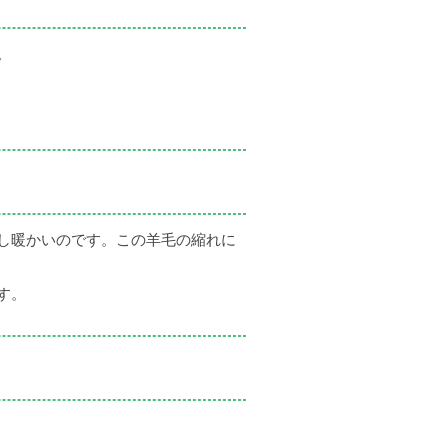
。
し暖かいのです。この羊毛の縮れに
す。