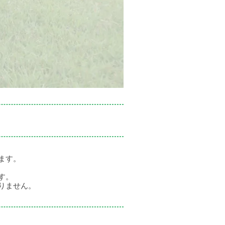
ます。
す。
りません。