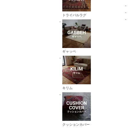
トライバルラグ
ギャッベ
キリム
クッションカバー