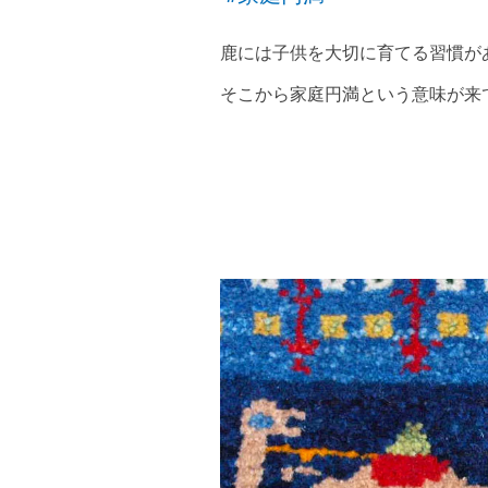
鹿には子供を大切に育てる習慣が
そこから家庭円満という意味が来