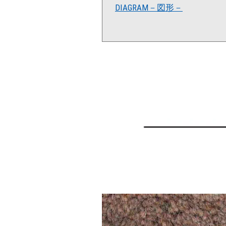
DIAGRAM－図形－