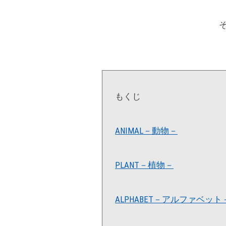
もくじ
ANIMAL－動物－
PLANT－植物－
ALPHABET－アルファベット