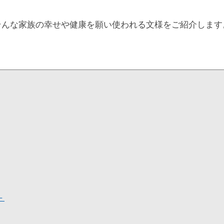
そんな家族の幸せや健康を願い使われる文様をご紹介します
－