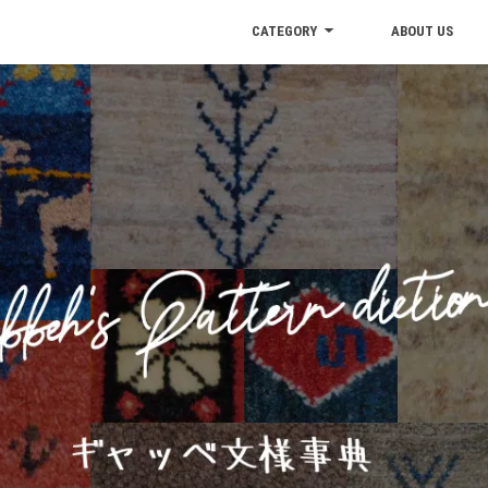
CATEGORY
ABOUT US