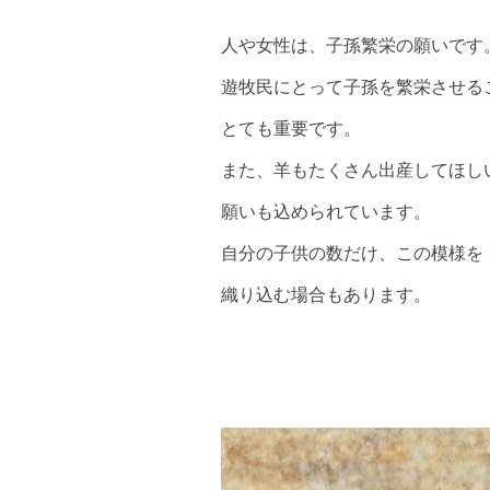
人や女性は、子孫繁栄の願いです
遊牧民にとって子孫を繁栄させる
とても重要です。
また、羊もたくさん出産してほし
願いも込められています。
自分の子供の数だけ、この模様を
織り込む場合もあります。