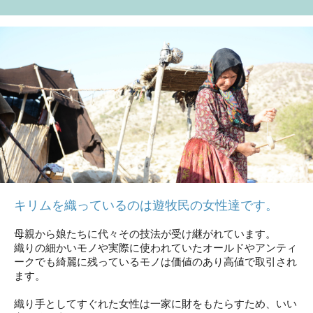
キリムを織っているのは遊牧民の女性達です。
母親から娘たちに代々その技法が受け継がれています。
織りの細かいモノや実際に使われていたオールドやアンティ
ークでも綺麗に残っているモノは価値のあり高値で取引され
ます。
織り手としてすぐれた女性は一家に財をもたらすため、いい