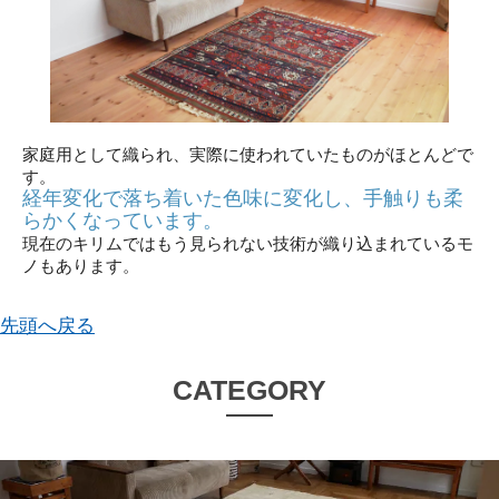
家庭用として織られ、実際に使われていたものがほとんどで
す。
経年変化で落ち着いた色味に変化し、手触りも柔
らかくなっています。
現在のキリムではもう見られない技術が織り込まれているモ
ノもあります。
先頭へ戻る
CATEGORY