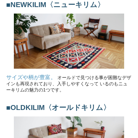
■NEWKILIM〈ニューキリム〉
サイズや柄が豊富。
オールドで見つける事が困難なデザ
インも再現されており、入手しやすくなって いるのもニュ
ーキリムの魅力の1つです。
■OLDKILIM〈オールドキリム〉