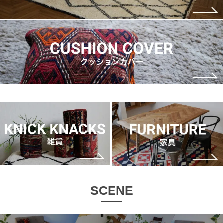
SCENE