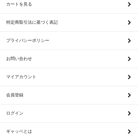
カートを見る
特定商取引法に基づく表記
プライバシーポリシー
お問い合わせ
マイアカウント
会員登録
ログイン
ギャッベとは