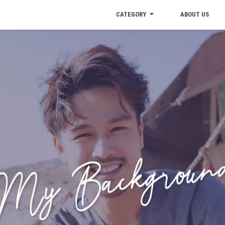
CATEGORY
ABOUT US