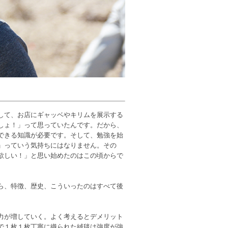
して、お店にギャッベやキリムを展示する
しょ！」って思っていたんです。だから、
できる知識が必要です。そして、勉強を始
」っていう気持ちにはなりません。その
欲しい！」と思い始めたのはこの頃からで
ら、特徴、歴史、こういったのはすべて後
力が増していく。よく考えるとデメリット
で１枚１枚丁寧に織られた絨毯は強度が強