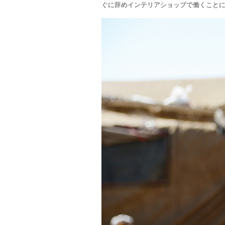
ぐに辞めインテリアショップで働くこと