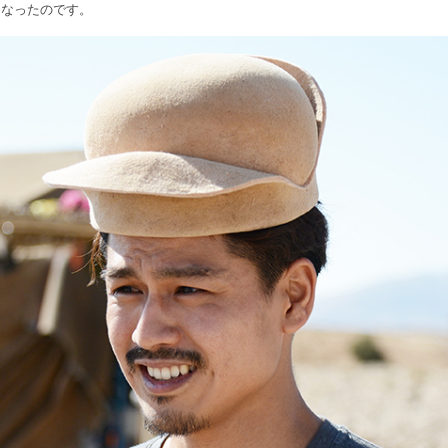
になったのです。