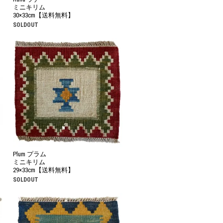
ミニキリム
30×33cm【送料無料】
SOLDOUT
Plum プラム
ミニキリム
29×33cm【送料無料】
SOLDOUT