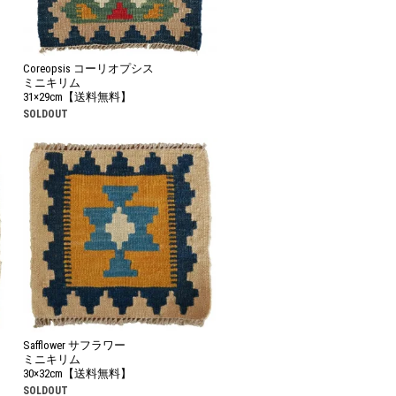
Coreopsis コーリオプシス
ミニキリム
31×29cm【送料無料】
SOLDOUT
Safflower サフラワー
ミニキリム
30×32cm【送料無料】
SOLDOUT