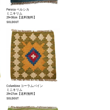
Persica ペルシカ
ミニキリム
29×30cm【送料無料】
SOLDOUT
Columbine コーラムバイン
ミニキリム
29×27cm【送料無料】
SOLDOUT