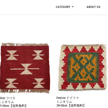
CATEGORY
ABOUT US
Deutzia ドイツァ
Ribes リベス
ミニキリム
ミニキリム
29×30cm【送料無料】
27×30cm【送料無料】