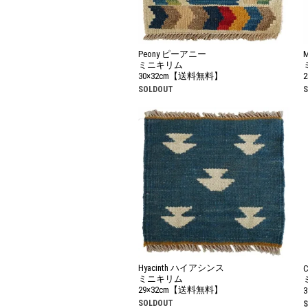
Peony ピーアニー
ミニキリム
30×32cm【送料無料】
SOLDOUT
Hyacinth ハイアシンス
ミニキリム
29×32cm【送料無料】
SOLDOUT