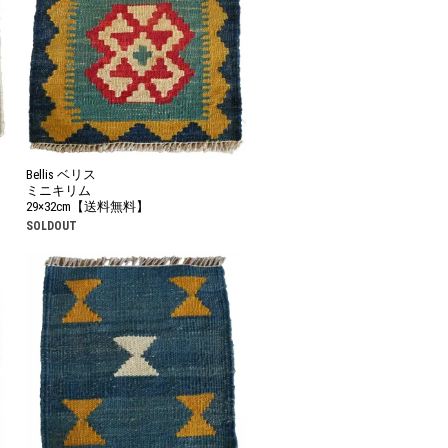
Bellis ベリス
ミニキリム
29×32cm【送料無料】
SOLDOUT