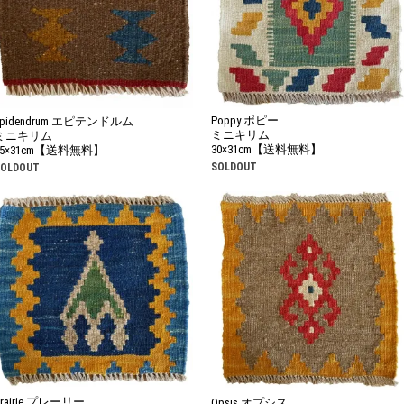
Poppy ポピー
Epidendrum エピテンドルム
ミニキリム
ミニキリム
30×31cm【送料無料】
25×31cm【送料無料】
SOLDOUT
SOLDOUT
Prairie プレーリー
Opsis オプシス