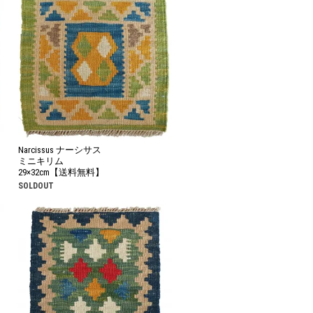
Narcissus ナーシサス
ミニキリム
29×32cm【送料無料】
SOLDOUT