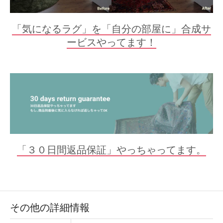
「気になるラグ」を「自分の部屋に」合成サ
ービスやってます！
「３０日間返品保証」やっちゃってます。
その他の詳細情報