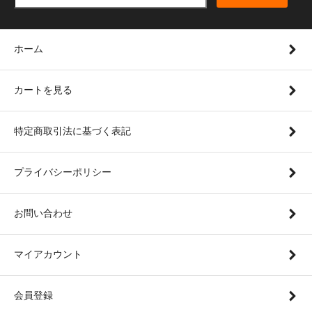
ホーム
カートを見る
特定商取引法に基づく表記
プライバシーポリシー
お問い合わせ
マイアカウント
会員登録