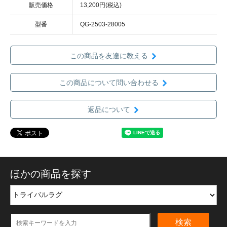
販売価格
13,200円(税込)
型番
QG-2503-28005
この商品を友達に教える
この商品について問い合わせる
返品について
ほかの商品を探す
検索