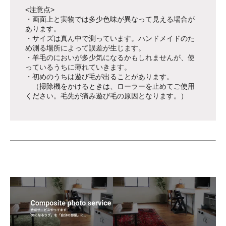
<注意点>
・画面上と実物では多少色味が異なって見える場合が
あります。
・サイズは真ん中で測っています。ハンドメイドのた
め測る場所によって誤差が生じます。
・羊毛のにおいが多少気になるかもしれませんが、使
っているうちに薄れていきます。
・初めのうちは遊び毛が出ることがあります。
（掃除機をかけるときは、ローラーを止めてご使用
ください。毛先が痛み遊び毛の原因となります。）