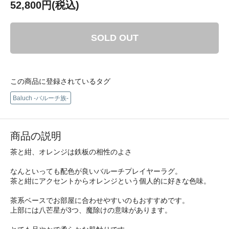
52,800円(税込)
SOLD OUT
この商品に登録されているタグ
Baluch -バルーチ族-
商品の説明
茶と紺、オレンジは鉄板の相性のよさ
なんといっても配色が良いバルーチプレイヤーラグ。
茶と紺にアクセントからオレンジという個人的に好きな色味。
茶系ベースでお部屋に合わせやすいのもおすすめです。
上部には八芒星が3つ、魔除けの意味があります。