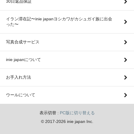
30日返品保証
イラン滞在記〜inie japanヨシカワがカシュガイ族に出会
った〜
写真合成サービス
inie japanについて
お手入れ方法
ウールについて
表示切替 :
PC版に切り替える
© 2017-2026 inie japan Inc.