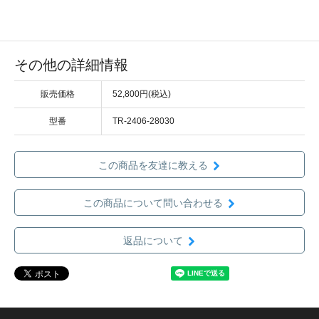
その他の詳細情報
販売価格
52,800円(税込)
型番
TR-2406-28030
この商品を友達に教える
この商品について問い合わせる
返品について