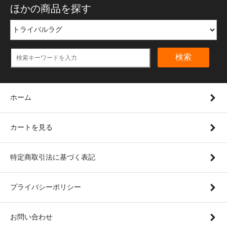
ほかの商品を探す
検索
ホーム
カートを見る
特定商取引法に基づく表記
プライバシーポリシー
お問い合わせ