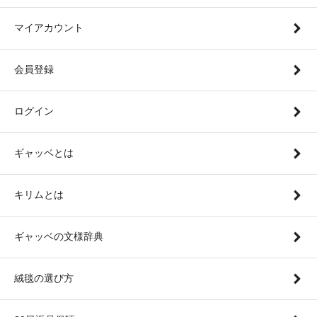
マイアカウント
会員登録
ログイン
ギャッベとは
キリムとは
ギャッベの文様辞典
絨毯の選び方