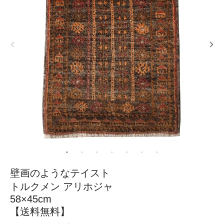
壁画のようなテイスト
トルクメン アリホジャ
58×45cm
【送料無料】