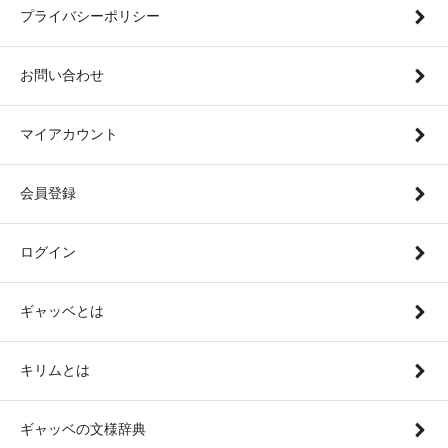
プライバシーポリシー
お問い合わせ
マイアカウント
会員登録
ログイン
ギャッベとは
キリムとは
ギャッベの文様辞典