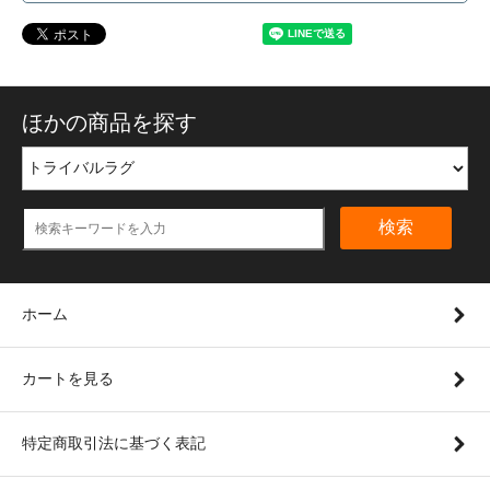
ほかの商品を探す
検索
ホーム
カートを見る
特定商取引法に基づく表記