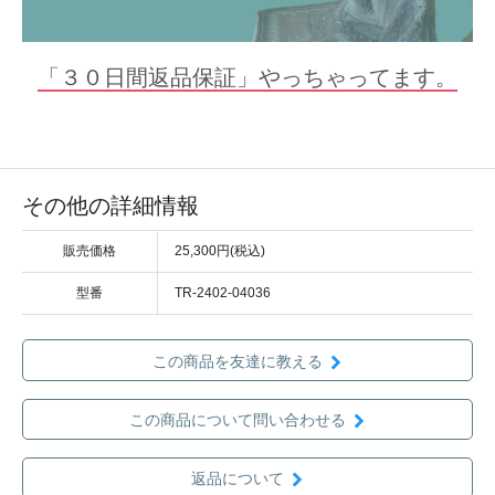
「３０日間返品保証」やっちゃってます。
その他の詳細情報
販売価格
25,300円(税込)
型番
TR-2402-04036
この商品を友達に教える
この商品について問い合わせる
返品について