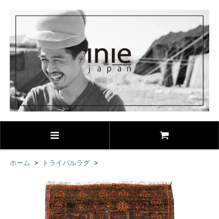
ホーム
>
トライバルラグ
>