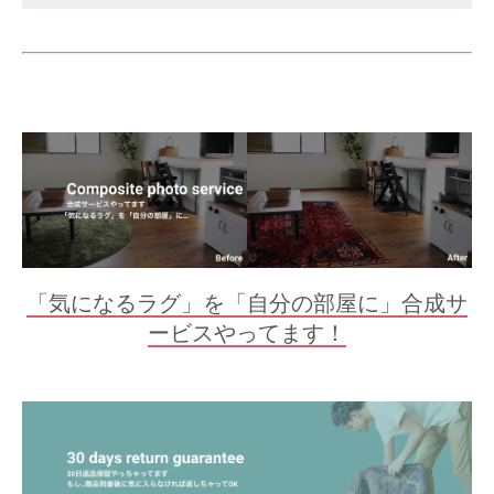
「気になるラグ」を「自分の部屋に」合成サ
ービスやってます！