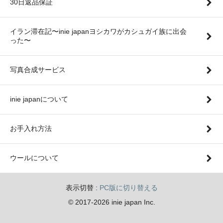
30日返品保証
イラン滞在記〜inie japanヨシカワがカシュガイ族に出会
った〜
写真合成サービス
inie japanについて
お手入れ方法
ウールについて
表示切替 :
PC版に切り替える
© 2017-2026 inie japan Inc.