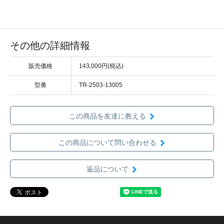
その他の詳細情報
販売価格
143,000円(税込)
型番
TR-2503-13005
この商品を友達に教える
この商品について問い合わせる
返品について