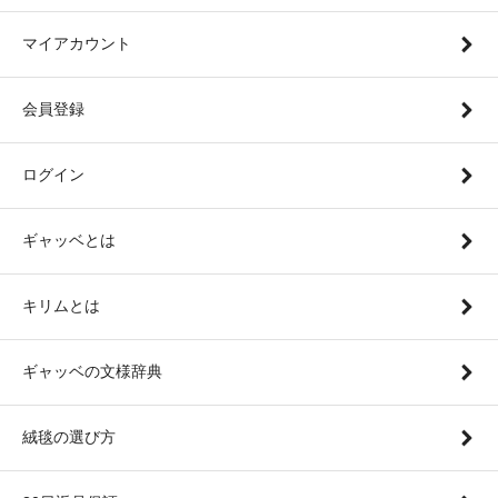
マイアカウント
会員登録
ログイン
ギャッベとは
キリムとは
ギャッベの文様辞典
絨毯の選び方