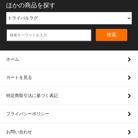
ほかの商品を探す
検索
ホーム
カートを見る
特定商取引法に基づく表記
プライバシーポリシー
お問い合わせ