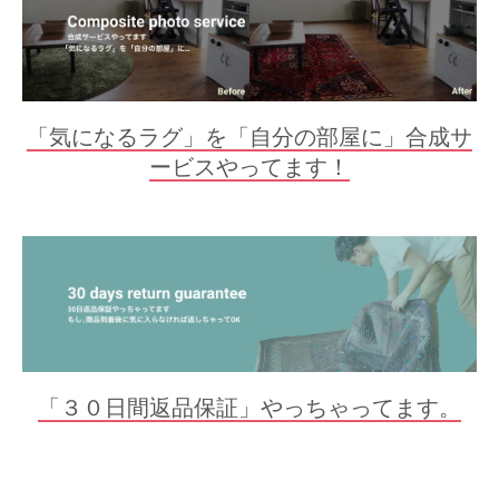
「気になるラグ」を「自分の部屋に」合成サ
ービスやってます！
「３０日間返品保証」やっちゃってます。