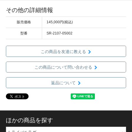
その他の詳細情報
販売価格
145,000円(税込)
型番
SR-2107-05002
この商品を友達に教える
この商品について問い合わせる
返品について
ほかの商品を探す