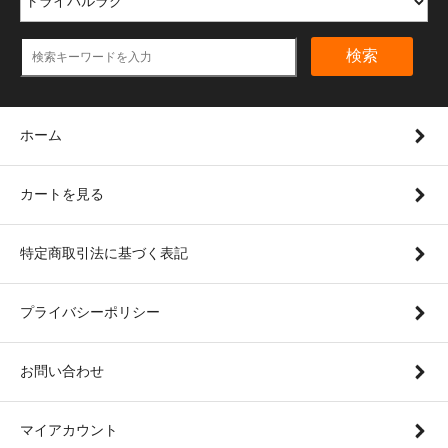
検索
ホーム
カートを見る
特定商取引法に基づく表記
プライバシーポリシー
お問い合わせ
マイアカウント