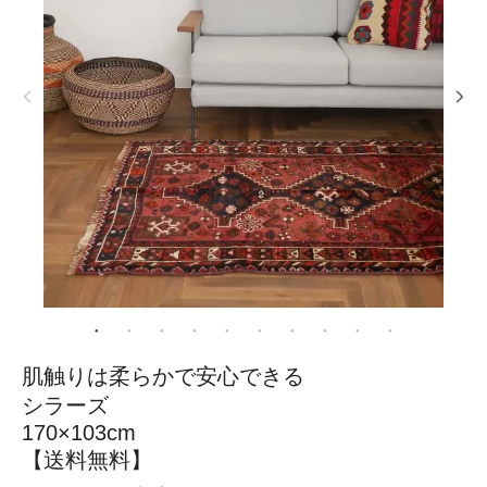
肌触りは柔らかで安心できる
シラーズ
170×103cm
【送料無料】