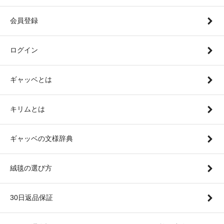
会員登録
ログイン
ギャッベとは
キリムとは
ギャッベの文様辞典
絨毯の選び方
30日返品保証