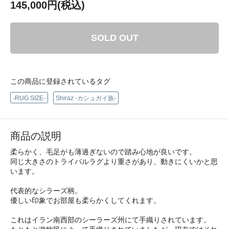
145,000円(税込)
SOLD OUT
この商品に登録されているタグ
-RUG SIZE-
Shiraz -カシュガイ族-
商品の説明
柔らかく、毛足がも薄過ぎないので踏み心地が良いです。
同じ大きさのトライバルラグより重さがあり、動きにくいかと思
います。
代表的なシラーズ柄。
優しい印象でお部屋も柔らかくしてくれます。
これはイラン南西部のシーラーズ州にて手織りされています。