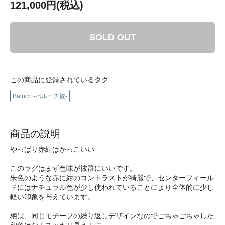
121,000円(税込)
SOLD OUT
この商品に登録されているタグ
Baluch -バルーチ族-
商品の説明
やっぱり赤紺はかっこいい
このラグはまず色味が抜群にいいです。
朱色のような赤に紺のコントラストが綺麗で、センターフィール
ドにはナチュラル色が少し使われていることにより全体的に少し
軽い印象を与えています。
柄は、同じモチーフの繰り返しデザインなのでごちゃごちゃした