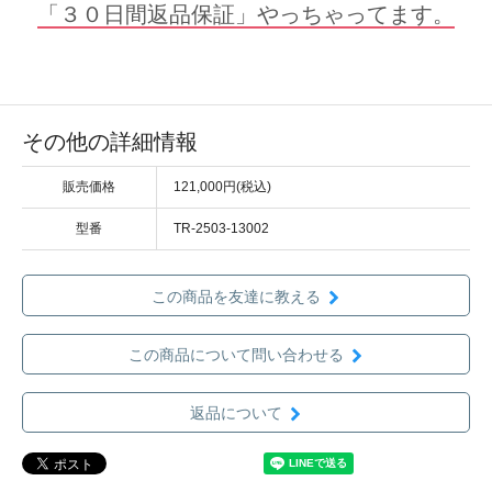
「３０日間返品保証」やっちゃってます。
その他の詳細情報
販売価格
121,000円(税込)
型番
TR-2503-13002
この商品を友達に教える
この商品について問い合わせる
返品について