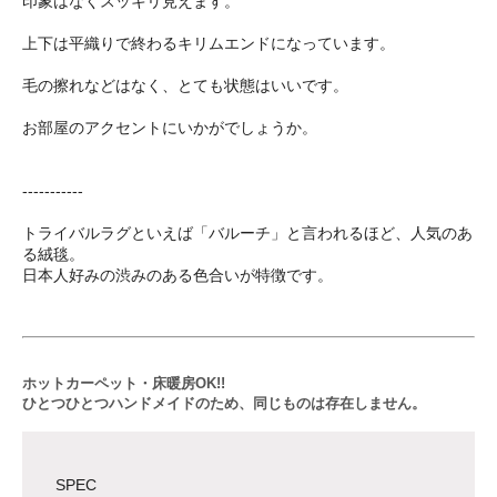
印象はなくスッキリ見えます。
上下は平織りで終わるキリムエンドになっています。
毛の擦れなどはなく、とても状態はいいです。
お部屋のアクセントにいかがでしょうか。
-----------
トライバルラグといえば「バルーチ」と言われるほど、人気のあ
る絨毯。
日本人好みの渋みのある色合いが特徴です。
ホットカーペット・床暖房OK!!
ひとつひとつハンドメイドのため、同じものは存在しません。
SPEC