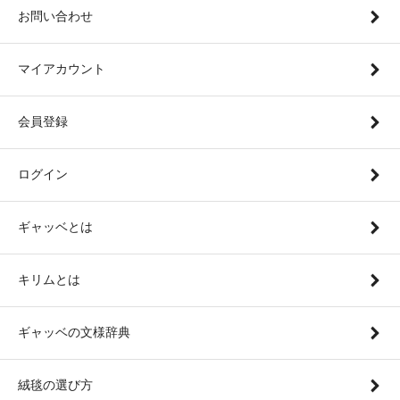
お問い合わせ
マイアカウント
会員登録
ログイン
ギャッベとは
キリムとは
ギャッベの文様辞典
絨毯の選び方