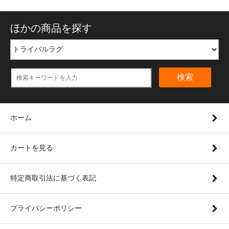
ほかの商品を探す
検索
ホーム
カートを見る
特定商取引法に基づく表記
プライバシーポリシー