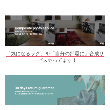
「気になるラグ」を「自分の部屋に」合成サ
ービスやってます！