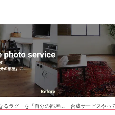
なるラグ」を「自分の部屋に」合成サービスやっ