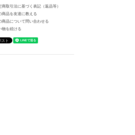
定商取引法に基づく表記（返品等）
の商品を友達に教える
の商品について問い合わせる
い物を続ける