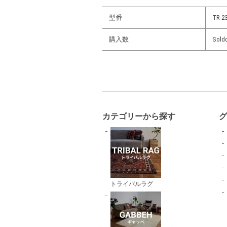
型番
TR-23
購入数
Sold
カテゴリーから探す
トライバルラグ