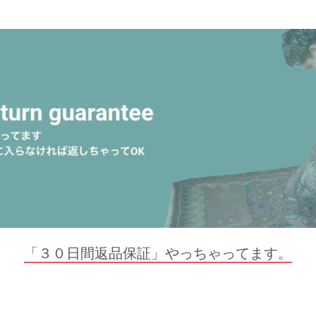
「３０日間返品保証」やっちゃってます。