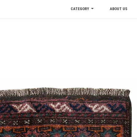
CATEGORY
ABOUT US