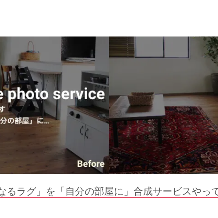
なるラグ」を「自分の部屋に」合成サービスやっ