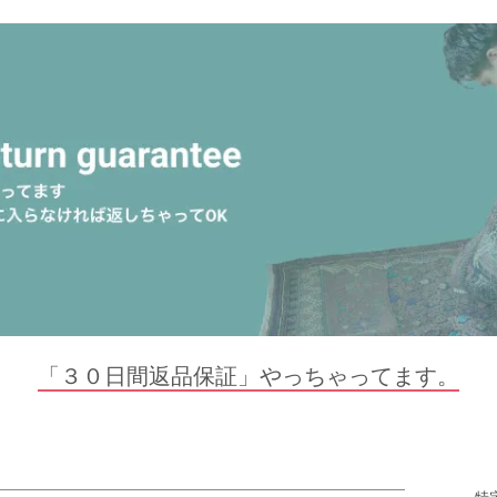
「３０日間返品保証」やっちゃってます。