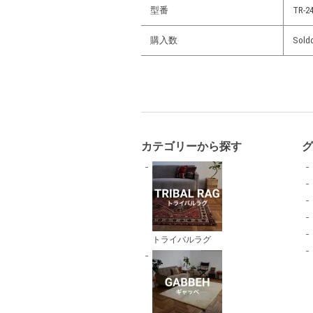
型番
TR-24
購入数
Sold
カテゴリーから探す
トライバルラグ