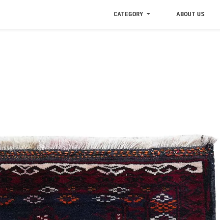
CATEGORY
ABOUT US