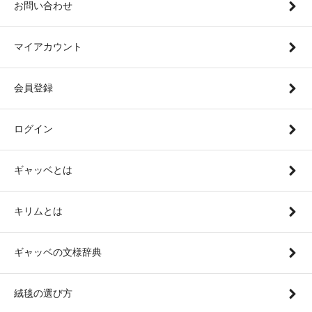
お問い合わせ
マイアカウント
会員登録
ログイン
ギャッベとは
キリムとは
ギャッベの文様辞典
絨毯の選び方