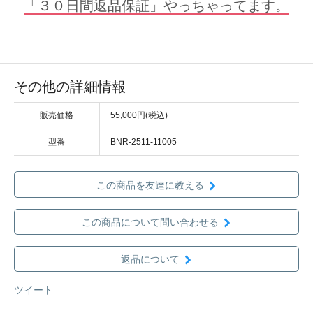
「３０日間返品保証」やっちゃってます。
その他の詳細情報
販売価格
55,000円(税込)
型番
BNR-2511-11005
この商品を友達に教える
この商品について問い合わせる
返品について
ツイート