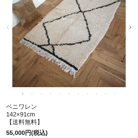
ベニワレン
142×91cm
【送料無料】
55,000円(税込)