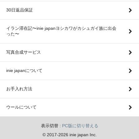
30日返品保証
イラン滞在記〜inie japanヨシカワがカシュガイ族に出会
った〜
写真合成サービス
inie japanについて
お手入れ方法
ウールについて
表示切替 :
PC版に切り替える
© 2017-2026 inie japan Inc.