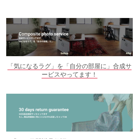
「気になるラグ」を「自分の部屋に」合成サ
ービスやってます！