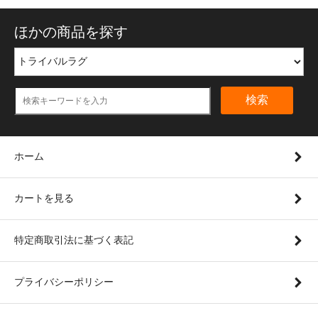
ほかの商品を探す
検索
ホーム
カートを見る
特定商取引法に基づく表記
プライバシーポリシー