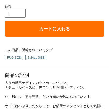
個数
カートに入れる
この商品に登録されているタグ
-RUG SIZE-
-SMALL SIZE-
商品の説明
大きめ菱形デザインの小さめベニワレン。
ナチュラルベースに、黒でひし形を描いたデザイン。
ひし形には「家を守る」という願いが込められています。
サイズは小ぶり。だからこそ、お部屋のアクセントとして気軽に