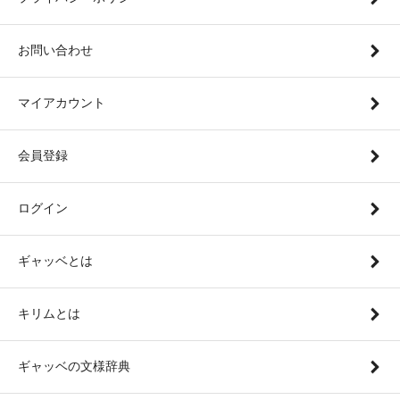
お問い合わせ
マイアカウント
会員登録
ログイン
ギャッベとは
キリムとは
ギャッベの文様辞典