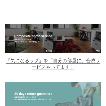
「気になるラグ」を「自分の部屋に」合成サ
ービスやってます！