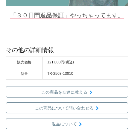
「３０日間返品保証」やっちゃってます。
その他の詳細情報
販売価格
121,000円(税込)
型番
TR-2503-13010
この商品を友達に教える
この商品について問い合わせる
返品について