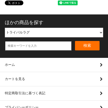
ほかの商品を探す
検索
ホーム
カートを見る
特定商取引法に基づく表記
プライバシーポリシー