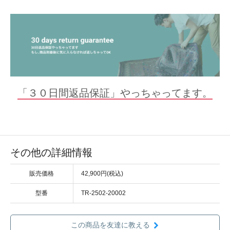
「３０日間返品保証」やっちゃってます。
その他の詳細情報
販売価格
42,900円(税込)
型番
TR-2502-20002
この商品を友達に教える