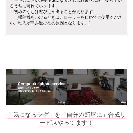
・羊毛のにおいが多少気になるかもしれませんが、使ってい
るうちに薄れていきます。
・初めのうちは遊び毛が出ることがあります。
（掃除機をかけるときは、ローラーを止めてご使用くださ
い。毛先が痛み遊び毛の原因となります。）
「気になるラグ」を「自分の部屋に」合成サ
ービスやってます！