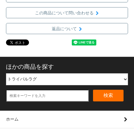
この商品について問い合わせる
返品について
ほかの商品を探す
検索
ホーム