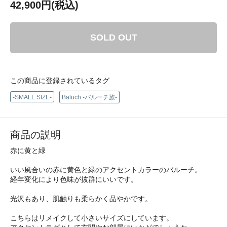
42,900円(税込)
SOLD OUT
この商品に登録されているタグ
-SMALL SIZE-
Baluch -バルーチ族-
商品の説明
赤に黄と緑
いい風合いの赤に黄色と緑のアクセントカラーのバルーチ。
経年変化により色味が抜群にいいです。
光沢もあり、肌触りも柔らかく品やかです。
こちらはリメイクして小さいサイズにしています。