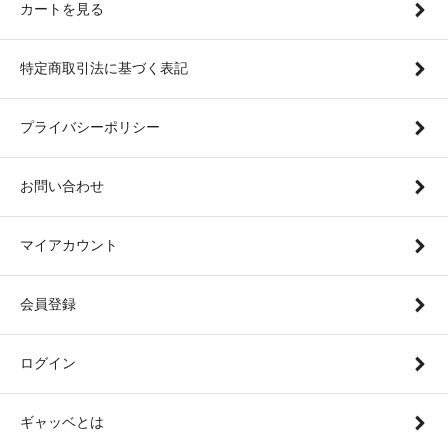
カートを見る
特定商取引法に基づく表記
プライバシーポリシー
お問い合わせ
マイアカウント
会員登録
ログイン
ギャッベとは