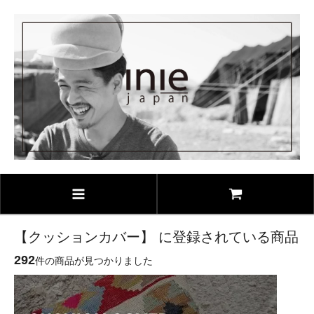
【クッションカバー】 に登録されている商品
292
件の商品が見つかりました