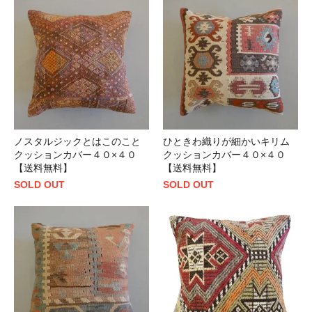
ノスタルジックとはこのこと
ひときわ織りが細かいキリム
クッションカバー４０×４０
クッションカバー４０×４０
【送料無料】
【送料無料】
SOLD OUT
SOLD OUT