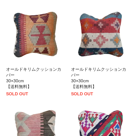
オールドキリムクッションカ
オールドキリムクッションカ
バー
バー
30×30cm
30×30cm
【送料無料】
【送料無料】
SOLD OUT
SOLD OUT