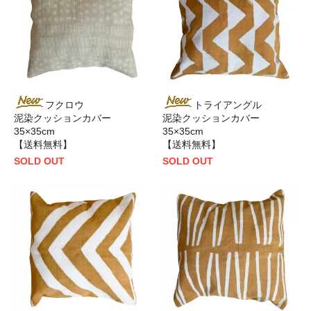
フクロウ
トライアングル
泥染クッションカバー
泥染クッションカバー
35×35cm
35×35cm
【送料無料】
【送料無料】
SOLD OUT
SOLD OUT