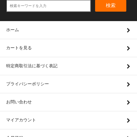
検索
ホーム
カートを見る
特定商取引法に基づく表記
プライバシーポリシー
お問い合わせ
マイアカウント