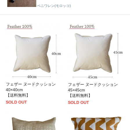
ベニワレン(モロッコ)
フェザー ヌードクッション
フェザー ヌードクッション
40×40cm
45×45cm
【送料無料】
【送料無料】
SOLD OUT
SOLD OUT