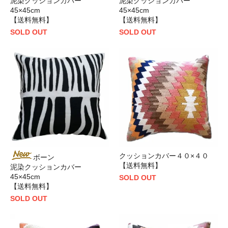
泥染クッションカバー
泥染クッションカバー
45×45cm
45×45cm
【送料無料】
【送料無料】
SOLD OUT
SOLD OUT
クッションカバー４０×４０
ボーン
【送料無料】
泥染クッションカバー
45×45cm
SOLD OUT
【送料無料】
SOLD OUT