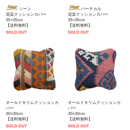
ソーン
バーチカル
泥染クッションカバー
泥染クッションカバー
35×35cm
35×35cm
【送料無料】
【送料無料】
SOLD OUT
SOLD OUT
オールドキリムクッションカ
オールドキリムクッションカ
バー
バー
30×30cm
30×30cm
【送料無料】
【送料無料】
SOLD OUT
SOLD OUT