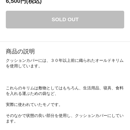
6,500円(税込)
SOLD OUT
商品の説明
クッションカバーには、３０年以上前に織られたオールドキリム
を使用しています。
これらのキリムは敷物としてはもちろん、生活用品、寝具、食料
を入れる運ぶための袋など、
実際に使われていたモノです。
そのなかで状態の良い部分を使用し、クッションカバーにしてい
ます。