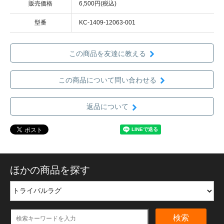
販売価格
6,500円(税込)
型番
KC-1409-12063-001
この商品を友達に教える
この商品について問い合わせる
返品について
ほかの商品を探す
検索