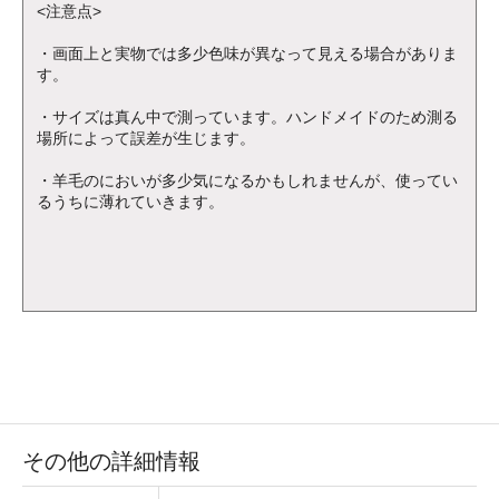
<注意点>
・画面上と実物では多少色味が異なって見える場合がありま
す。
・サイズは真ん中で測っています。ハンドメイドのため測る
場所によって誤差が生じます。
・羊毛のにおいが多少気になるかもしれませんが、使ってい
るうちに薄れていきます。
その他の詳細情報