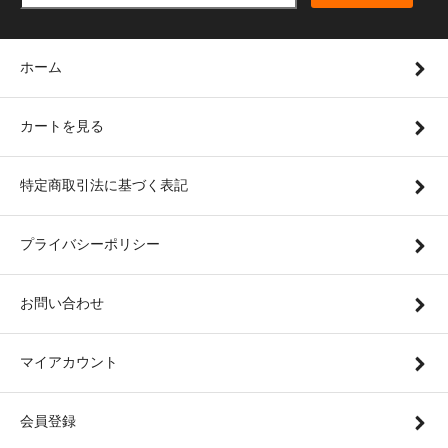
ホーム
カートを見る
特定商取引法に基づく表記
プライバシーポリシー
お問い合わせ
マイアカウント
会員登録