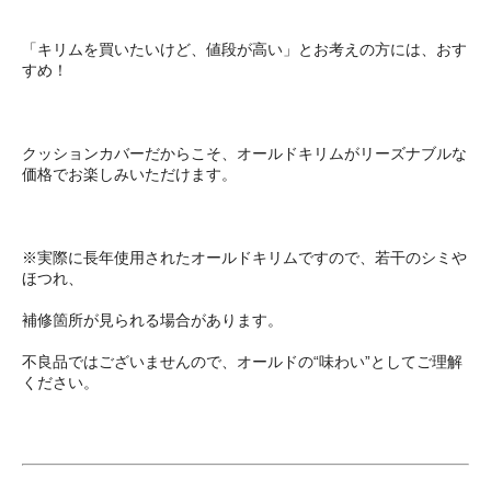
「キリムを買いたいけど、値段が高い」とお考えの方には、おす
すめ！
クッションカバーだからこそ、オールドキリムがリーズナブルな
価格でお楽しみいただけます。
※実際に長年使用されたオールドキリムですので、若干のシミや
ほつれ、
補修箇所が見られる場合があります。
不良品ではございませんので、オールドの“味わい”としてご理解
ください。