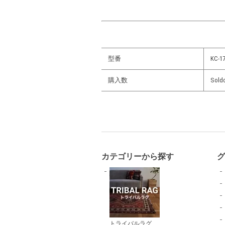
型番
KC-17
購入数
Sold
カテゴリーから探す
トライバルラグ