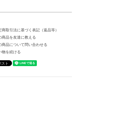
定商取引法に基づく表記（返品等）
の商品を友達に教える
の商品について問い合わせる
い物を続ける