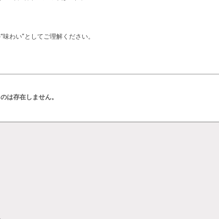
“味わい”としてご理解ください。
ものは存在しません。