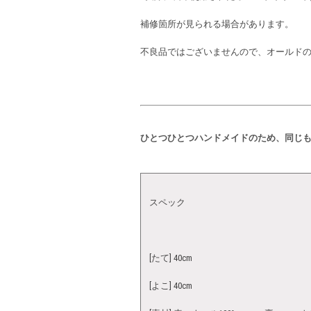
補修箇所が見られる場合があります。
不良品ではございませんので、オールドの
ひとつひとつハンドメイドのため、同じ
スペック
[たて] 40cm
[よこ] 40cm