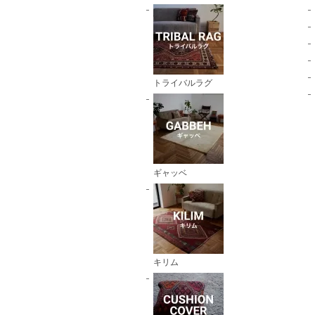
トライバルラグ
ギャッベ
キリム