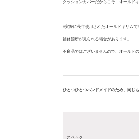
クッションカバーだからこそ、オールド
※実際に長年使用されたオールドキリムで
補修箇所が見られる場合があります。
不良品ではございませんので、オールドの
ひとつひとつハンドメイドのため、同じ
スペック