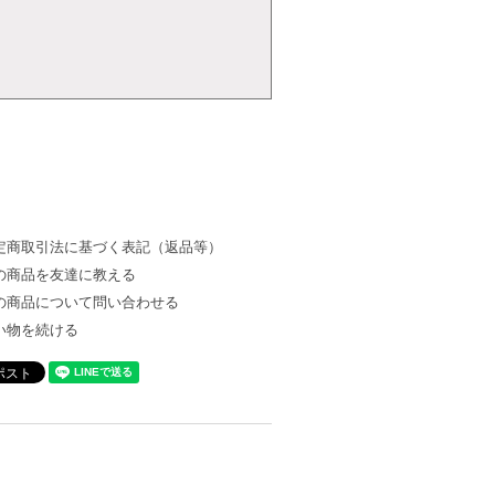
定商取引法に基づく表記（返品等）
の商品を友達に教える
の商品について問い合わせる
い物を続ける