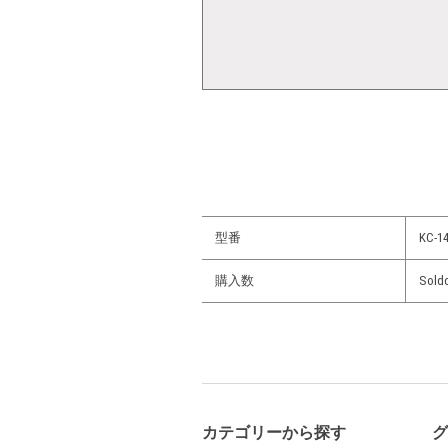
型番
KC-14
購入数
Sold
カテゴリーから探す