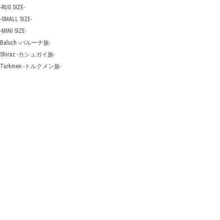
-RUG SIZE-
-SMALL SIZE-
-MINI SIZE-
Baluch -バルーチ族-
Shiraz -カシュガイ族-
Turkmen -トルクメン族-