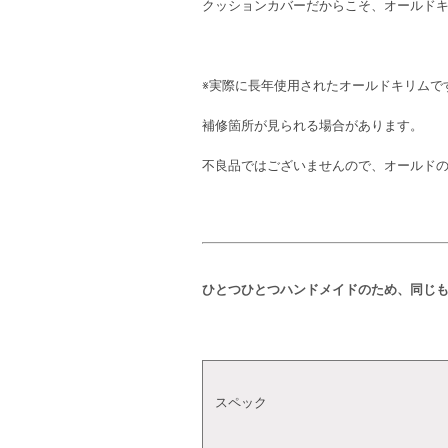
クッションカバーだからこそ、オールド
※実際に長年使用されたオールドキリムで
補修箇所が見られる場合があります。
不良品ではございませんので、オールドの
ひとつひとつハンドメイドのため、同じ
スペック