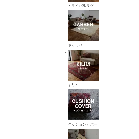
トライバルラグ
ギャッベ
キリム
クッションカバー