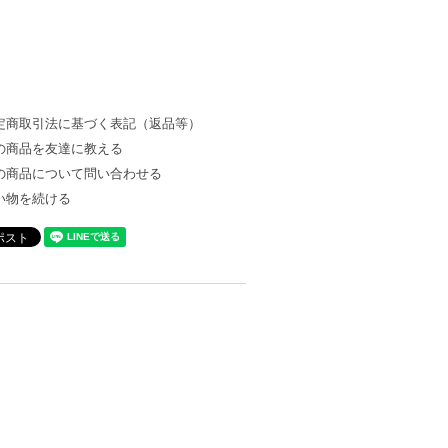
定商取引法に基づく表記（返品等）
の商品を友達に教える
の商品について問い合わせる
い物を続ける