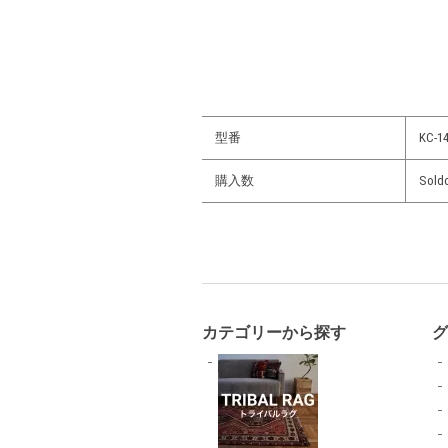
型番
KC-14
購入数
Sold
カテゴリーから探す