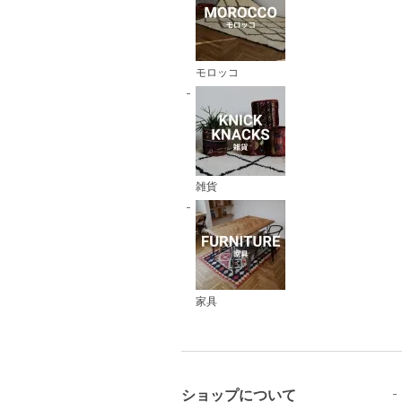
モロッコ
雑貨
家具
ショップについて