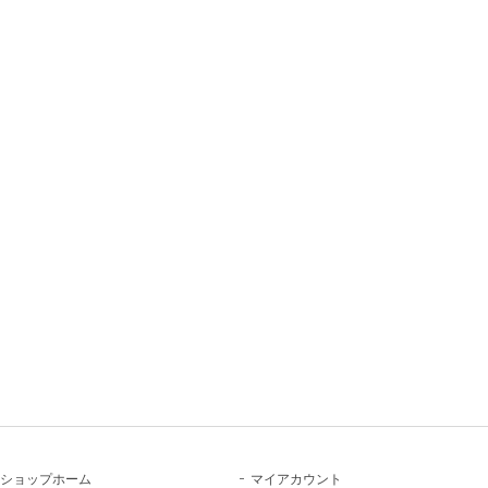
ショップホーム
マイアカウント