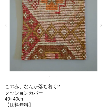
この赤、なんか落ち着く2
クッションカバー
40×40cm
【送料無料】