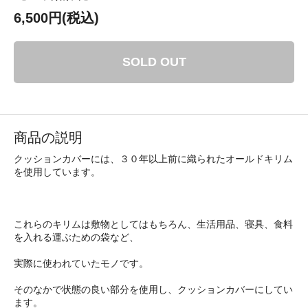
6,500円(税込)
SOLD OUT
商品の説明
クッションカバーには、３０年以上前に織られたオールドキリム
を使用しています。
これらのキリムは敷物としてはもちろん、生活用品、寝具、食料
を入れる運ぶための袋など、
実際に使われていたモノです。
そのなかで状態の良い部分を使用し、クッションカバーにしてい
ます。