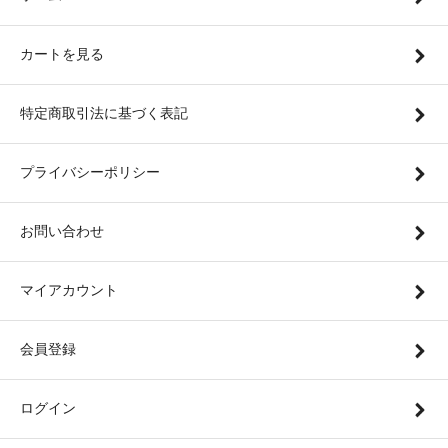
カートを見る
特定商取引法に基づく表記
プライバシーポリシー
お問い合わせ
マイアカウント
会員登録
ログイン