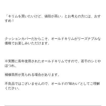
「キリムを買いたいけど、値段が高い」とお考えの方には、おす
すめ！
クッションカバーだからこそ、オールドキリムがリーズナブルな
価格でお楽しみいただけます。
※実際に長年使用されたオールドキリムですので、若干のシミや
ほつれ、
補修箇所が見られる場合があります。
不良品ではございませんので、オールドの“味わい”としてご理解
ください。