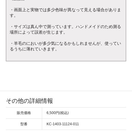
・画面上と実物では多少色味が異なって見える場合がありま
す。
・サイズは真ん中で測っています。ハンドメイドのため測る
場所によって誤差が生じます。
・羊毛のにおいが多少気になるかもしれませんが、使ってい
るうちに薄れていきます。
その他の詳細情報
販売価格
6,500円(税込)
型番
KC-1403-11124-011