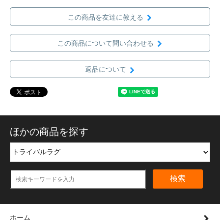
この商品を友達に教える
この商品について問い合わせる
返品について
ほかの商品を探す
検索
ホーム