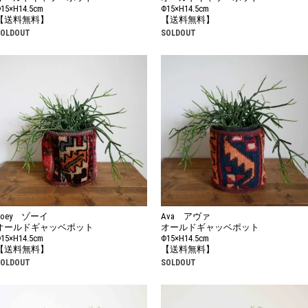
15×H14.5cm
Φ15×H14.5cm
【送料無料】
【送料無料】
SOLDOUT
SOLDOUT
Zoey ゾーイ
Ava アヴァ
オールドギャッベポット
オールドギャッベポット
15×H14.5cm
Φ15×H14.5cm
【送料無料】
【送料無料】
SOLDOUT
SOLDOUT