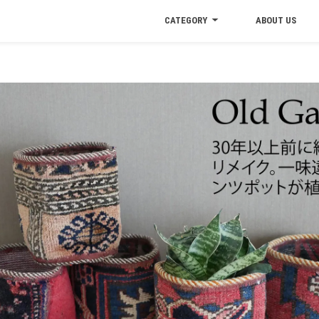
CATEGORY
ABOUT US