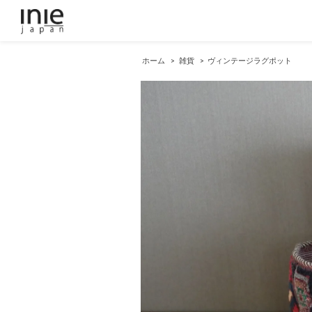
ホーム
>
雑貨
>
ヴィンテージラグポット