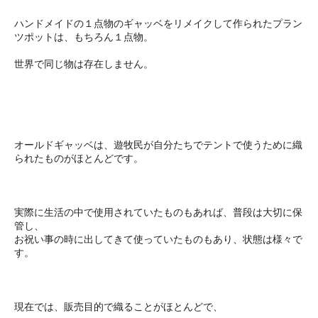
ハンドメイドの１点物のギャッベをリメイクして作られたプラン
ツポットは、もちろん１点物。
世界で同じ物は存在しません。
オールドギャッベは、遊牧民が自分たちでテントで使うために織
られたものがほとんどです。
実際に生活の中で使用されていたものもあれば、普段は大切に保
管し、
お祝い事の時に出してきて使っていたものもあり、状態は様々で
す。
現在では、販売目的で織ることがほとんどで、