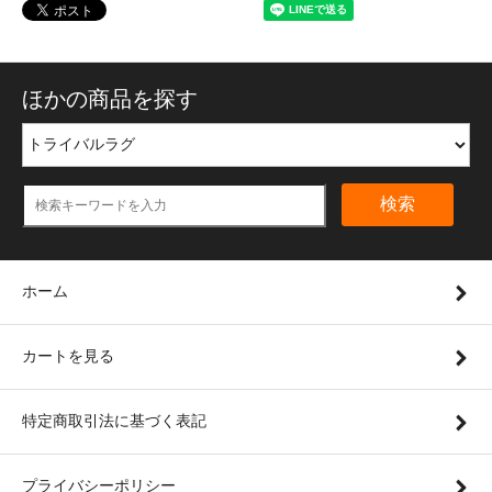
ほかの商品を探す
検索
ホーム
カートを見る
特定商取引法に基づく表記
プライバシーポリシー