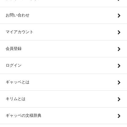
お問い合わせ
マイアカウント
会員登録
ログイン
ギャッベとは
キリムとは
ギャッベの文様辞典