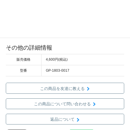
その他の詳細情報
販売価格
4,600円(税込)
型番
GP-1803-0017
この商品を友達に教える
この商品について問い合わせる
返品について