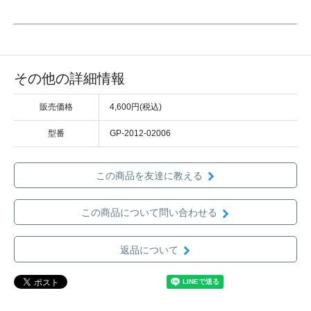
その他の詳細情報
販売価格
4,600円(税込)
型番
GP-2012-02006
この商品を友達に教える
この商品について問い合わせる
返品について