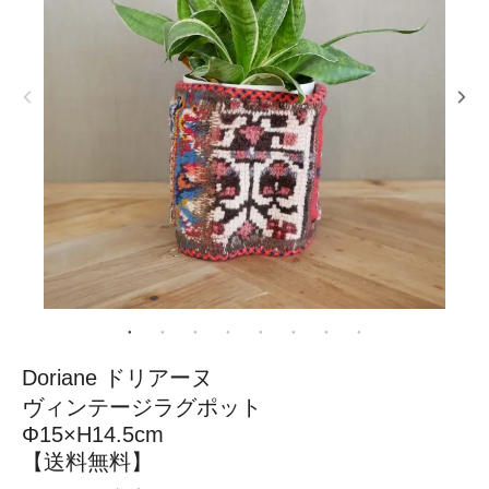
Doriane ドリアーヌ
ヴィンテージラグポット
Φ15×H14.5cm
【送料無料】