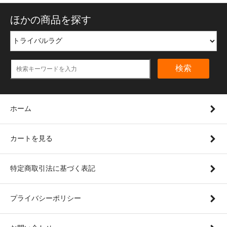
ほかの商品を探す
検索
ホーム
カートを見る
特定商取引法に基づく表記
プライバシーポリシー