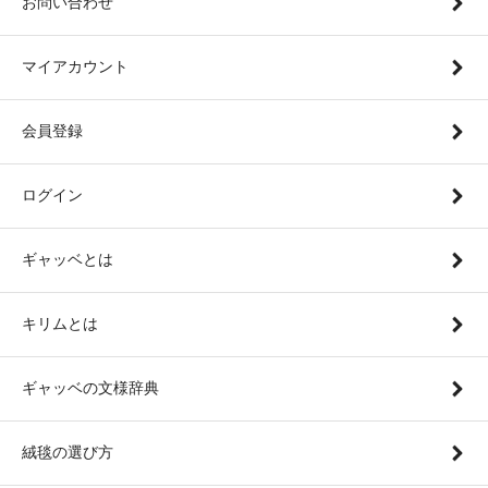
お問い合わせ
マイアカウント
会員登録
ログイン
ギャッベとは
キリムとは
ギャッベの文様辞典
絨毯の選び方