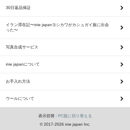
30日返品保証
イラン滞在記〜inie japanヨシカワがカシュガイ族に出会
った〜
写真合成サービス
inie japanについて
お手入れ方法
ウールについて
表示切替 :
PC版に切り替える
© 2017-2026 inie japan Inc.