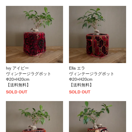
Ivy アイビー
Ella エラ
ヴィンテージラグポット
ヴィンテージラグポット
Φ20×H20cm
Φ20×H20cm
【送料無料】
【送料無料】
SOLD OUT
SOLD OUT