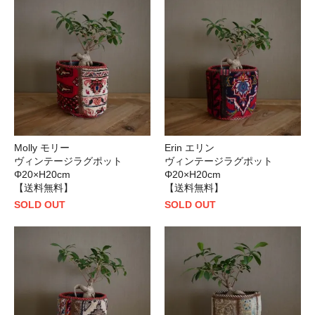
Molly モリー
Erin エリン
ヴィンテージラグポット
ヴィンテージラグポット
Φ20×H20cm
Φ20×H20cm
【送料無料】
【送料無料】
SOLD OUT
SOLD OUT