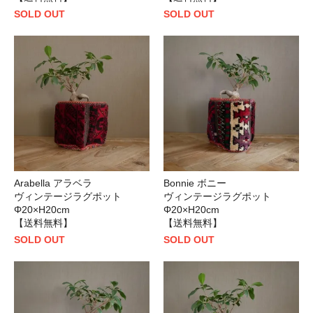
SOLD OUT
SOLD OUT
Arabella アラベラ
Bonnie ボニー
ヴィンテージラグポット
ヴィンテージラグポット
Φ20×H20cm
Φ20×H20cm
【送料無料】
【送料無料】
SOLD OUT
SOLD OUT