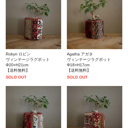
Robyn ロビン
Agatha アガタ
ヴィンテージラグポット
ヴィンテージラグポット
Φ20×H21cm
Φ18×H17cm
【送料無料】
【送料無料】
SOLD OUT
SOLD OUT