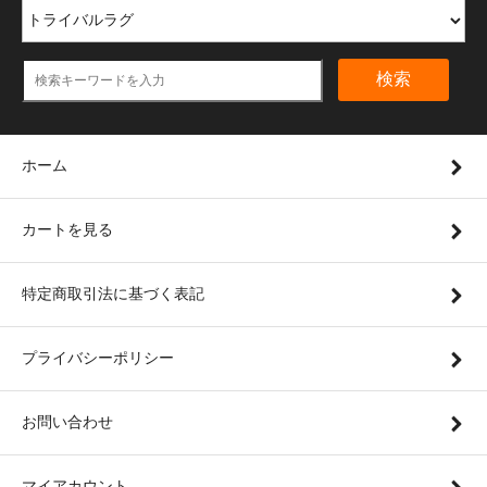
検索
ホーム
カートを見る
特定商取引法に基づく表記
プライバシーポリシー
お問い合わせ
マイアカウント