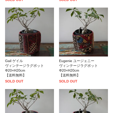
Gail ゲイル
Eugenie ユージェニー
ヴィンテージラグポット
ヴィンテージラグポット
Φ20×H20cm
Φ20×H20cm
【送料無料】
【送料無料】
SOLD OUT
SOLD OUT