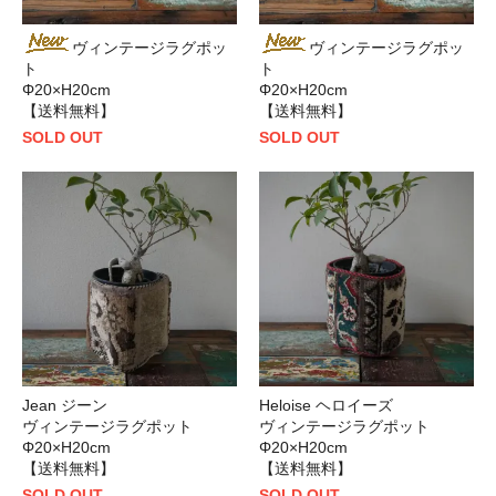
ヴィンテージラグポッ
ヴィンテージラグポッ
ト
ト
Φ20×H20cm
Φ20×H20cm
【送料無料】
【送料無料】
SOLD OUT
SOLD OUT
Jean ジーン
Heloise ヘロイーズ
ヴィンテージラグポット
ヴィンテージラグポット
Φ20×H20cm
Φ20×H20cm
【送料無料】
【送料無料】
SOLD OUT
SOLD OUT