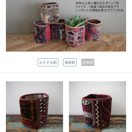
おすすめ順
価格順
新着順