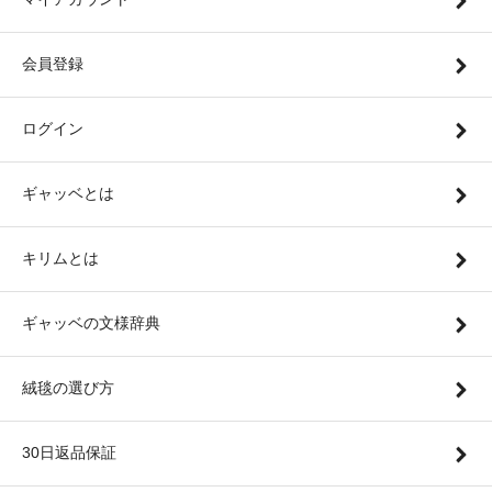
会員登録
ログイン
ギャッベとは
キリムとは
ギャッベの文様辞典
絨毯の選び方
30日返品保証