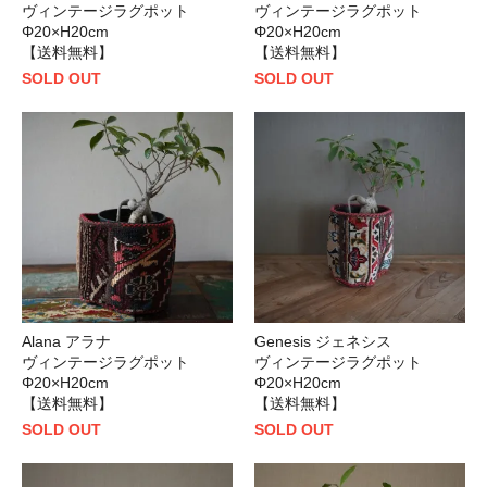
ヴィンテージラグポット
ヴィンテージラグポット
Φ20×H20cm
Φ20×H20cm
【送料無料】
【送料無料】
SOLD OUT
SOLD OUT
Alana アラナ
Genesis ジェネシス
ヴィンテージラグポット
ヴィンテージラグポット
Φ20×H20cm
Φ20×H20cm
【送料無料】
【送料無料】
SOLD OUT
SOLD OUT