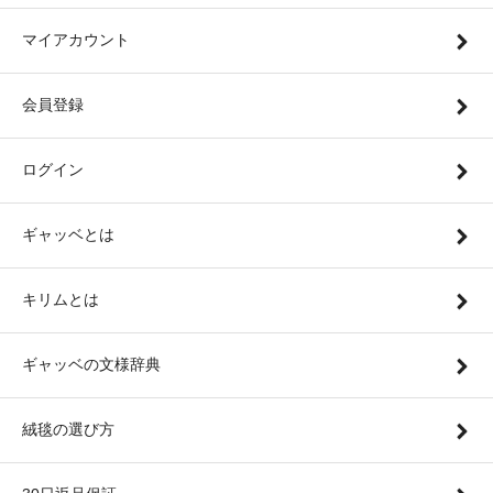
マイアカウント
会員登録
ログイン
ギャッベとは
キリムとは
ギャッベの文様辞典
絨毯の選び方