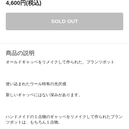
4,600円(税込)
SOLD OUT
商品の説明
オールドギャッベをリメイクして作られた、プランツポット
使い込まれたウール特有の光沢感
新しいギャッベにはない深みがあります。
ハンドメイドの１点物のギャッベをリメイクして作られたプラン
ツポットは、もちろん１点物。