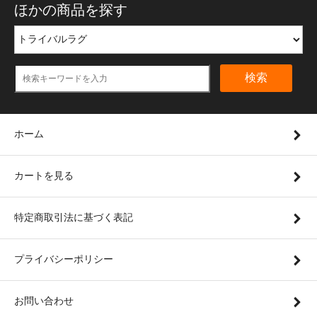
ほかの商品を探す
検索
ホーム
カートを見る
特定商取引法に基づく表記
プライバシーポリシー
お問い合わせ