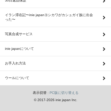
30日返品保証
イラン滞在記〜inie japanヨシカワがカシュガイ族に出会
った〜
写真合成サービス
inie japanについて
お手入れ方法
ウールについて
表示切替 :
PC版に切り替える
© 2017-2026 inie japan Inc.