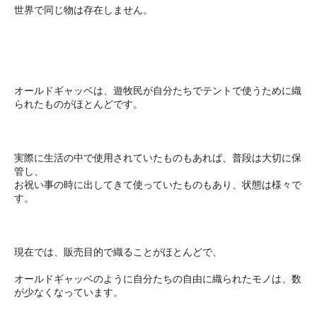
世界で同じ物は存在しません。
オールドギャッベは、遊牧民が自分たちでテントで使うために織
られたものがほとんどです。
実際に生活の中で使用されていたものもあれば、普段は大切に保
管し、
お祝い事の時に出してきて使っていたものもあり、状態は様々で
す。
現在では、販売目的で織ることがほとんどで、
オールドギャッベのように自分たちの自由に織られたモノは、数
が少なくなっています。