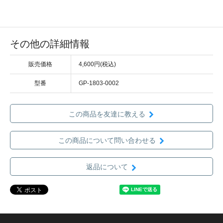
その他の詳細情報
販売価格
4,600円(税込)
型番
GP-1803-0002
この商品を友達に教える
この商品について問い合わせる
返品について