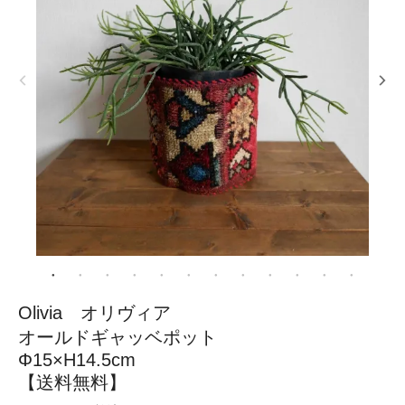
Olivia オリヴィア
オールドギャッベポット
Φ15×H14.5cm
【送料無料】