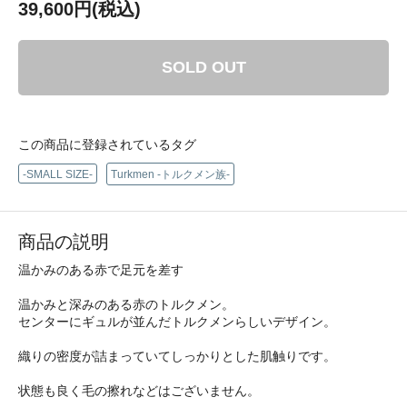
39,600円(税込)
SOLD OUT
この商品に登録されているタグ
-SMALL SIZE-
Turkmen -トルクメン族-
商品の説明
温かみのある赤で足元を差す
温かみと深みのある赤のトルクメン。
センターにギュルが並んだトルクメンらしいデザイン。
織りの密度が詰まっていてしっかりとした肌触りです。
状態も良く毛の擦れなどはございません。