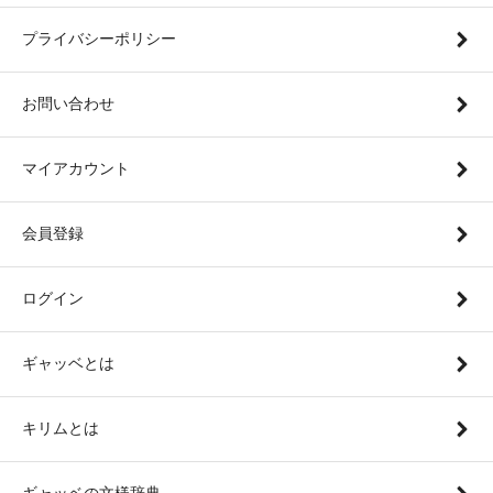
プライバシーポリシー
お問い合わせ
マイアカウント
会員登録
ログイン
ギャッベとは
キリムとは