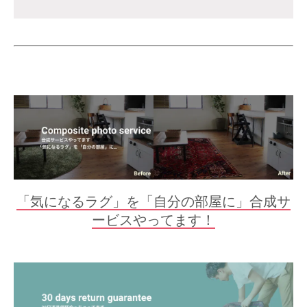
「気になるラグ」を「自分の部屋に」合成サ
ービスやってます！