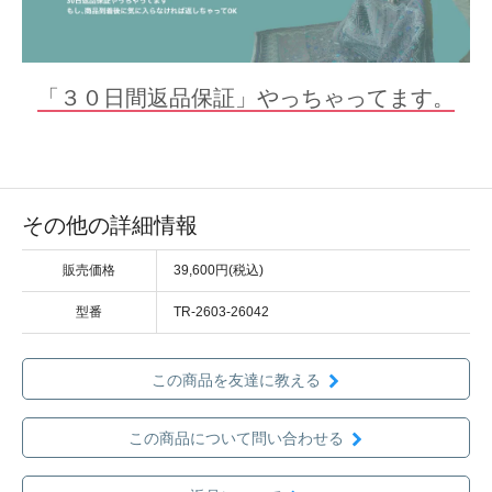
「３０日間返品保証」やっちゃってます。
その他の詳細情報
販売価格
39,600円(税込)
型番
TR-2603-26042
この商品を友達に教える
この商品について問い合わせる