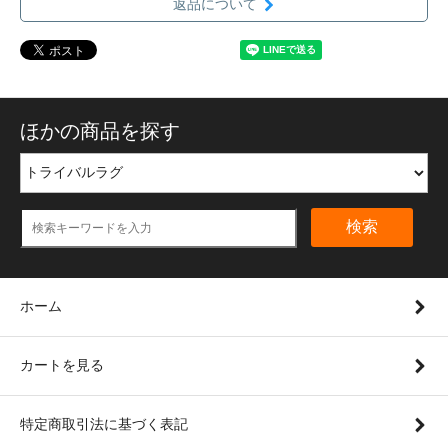
返品について
ほかの商品を探す
検索
ホーム
カートを見る
特定商取引法に基づく表記