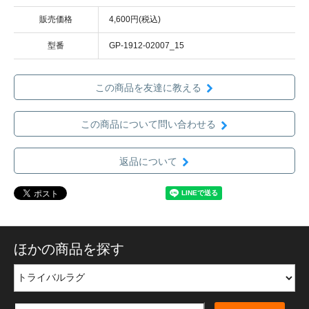
販売価格
4,600円(税込)
型番
GP-1912-02007_15
この商品を友達に教える
この商品について問い合わせる
返品について
ほかの商品を探す