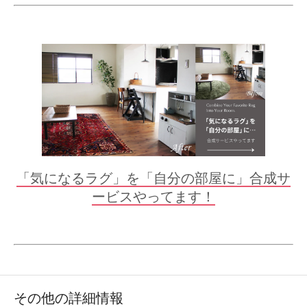
「気になるラグ」を「自分の部屋に」合成サ
ービスやってます！
その他の詳細情報