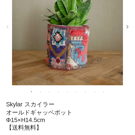
Skylar スカイラー
オールドギャッベポット
Φ15×H14.5cm
【送料無料】