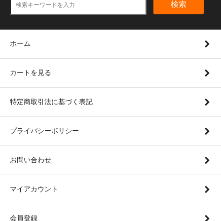
検索
ホーム
カートを見る
特定商取引法に基づく表記
プライバシーポリシー
お問い合わせ
マイアカウント
会員登録