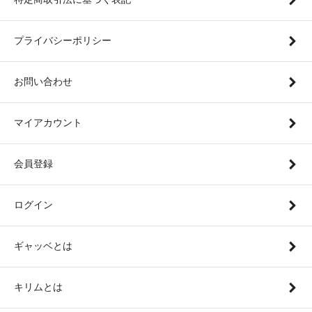
プライバシーポリシー
お問い合わせ
マイアカウント
会員登録
ログイン
ギャッベとは
キリムとは