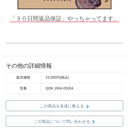
「３０日間返品保証」やっちゃってます。
その他の詳細情報
販売価格
15,000円(税込)
型番
QOK-1904-05004
この商品を友達に教える
この商品について問い合わせる