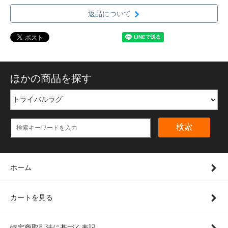
返品について
ほかの商品を探す
検索
ホーム
カートを見る
特定商取引法に基づく表記