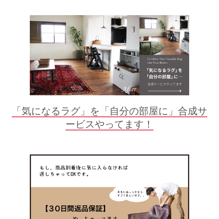
「気になるラグ」を「自分の部屋に」合成サ
ービスやってます！