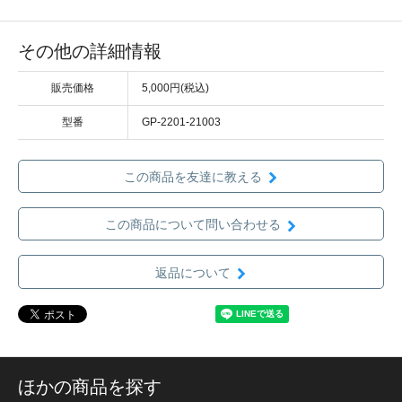
その他の詳細情報
販売価格
5,000円(税込)
型番
GP-2201-21003
この商品を友達に教える
この商品について問い合わせる
返品について
ほかの商品を探す