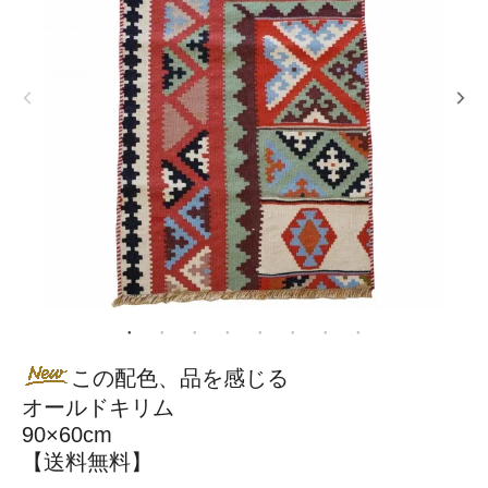
この配色、品を感じる
オールドキリム
90×60cm
【送料無料】