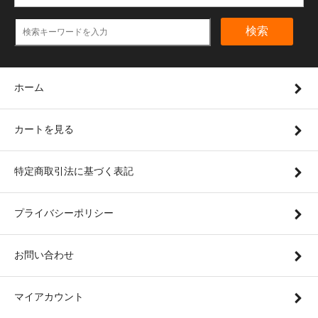
検索
ホーム
カートを見る
特定商取引法に基づく表記
プライバシーポリシー
お問い合わせ
マイアカウント