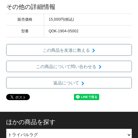
その他の詳細情報
販売価格
15,000円(税込)
型番
QOK-1904-05002
この商品を友達に教える
この商品について問い合わせる
返品について
ほかの商品を探す