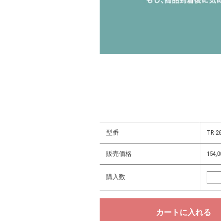
型番
TR-26
販売価格
154,
購入数