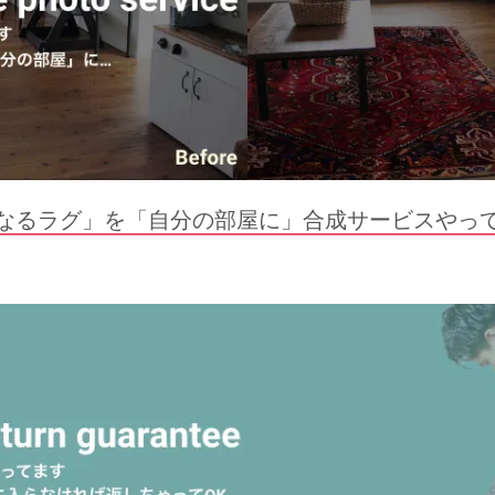
なるラグ」を「自分の部屋に」合成サービスやっ