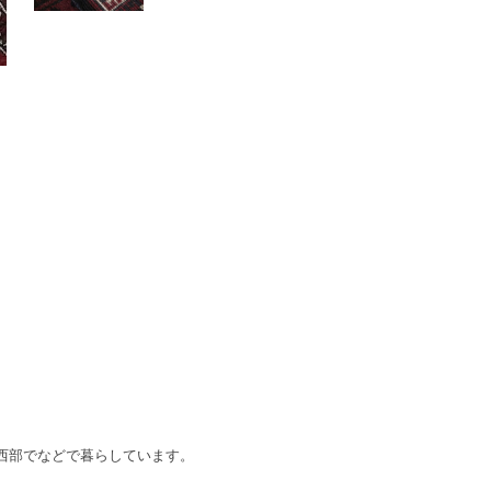
西部でなどで暮らしています。