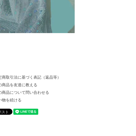
定商取引法に基づく表記（返品等）
の商品を友達に教える
の商品について問い合わせる
い物を続ける