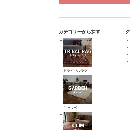
カテゴリーから探す
トライバルラグ
ギャッベ