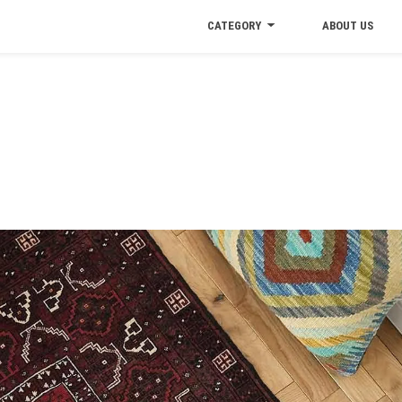
CATEGORY
ABOUT US