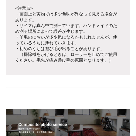
<注意点>
・画面上と実物では多少色味が異なって見える場合が
あります。
・サイズは真ん中で測っています。ハンドメイドのた
め測る場所によって誤差が生じます。
・羊毛のにおいが多少気になるかもしれませんが、使
っているうちに薄れていきます。
・初めのうちは遊び毛が出ることがあります。
（掃除機をかけるときは、ローラーを止めてご使用
ください。毛先が痛み遊び毛の原因となります。）