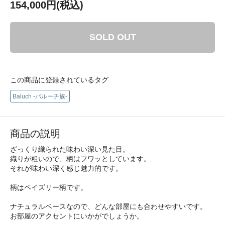
154,000円(税込)
SOLD OUT
この商品に登録されているタグ
Baluch -バルーチ族-
商品の説明
ざっくり織られた味わい深い見た目。
織りが粗いので、柄はフワッとしています。
それが味わい深く感じ魅力的です。
柄はペイズリー柄です。
ナチュラルベースなので、どんな部屋にも合わせやすいです。
お部屋のアクセントにいかがでしょうか。