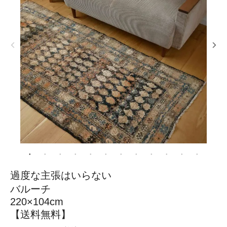
過度な主張はいらない
バルーチ
220×104cm
【送料無料】