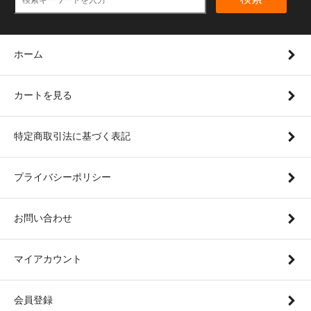
ホーム
カートを見る
特定商取引法に基づく表記
プライバシーポリシー
お問い合わせ
マイアカウント
会員登録