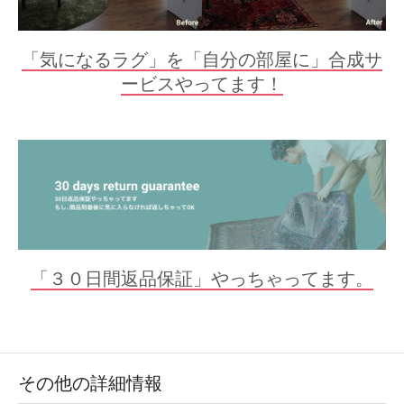
「気になるラグ」を「自分の部屋に」合成サ
ービスやってます！
「３０日間返品保証」やっちゃってます。
その他の詳細情報