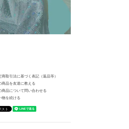
定商取引法に基づく表記（返品等）
の商品を友達に教える
の商品について問い合わせる
い物を続ける