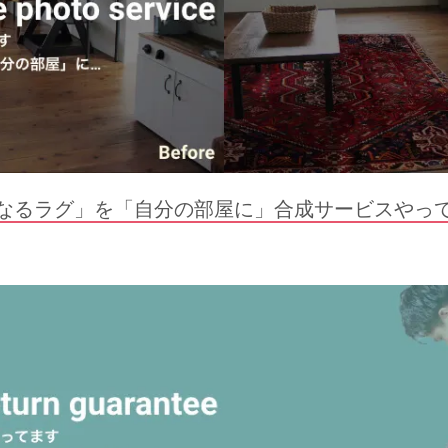
なるラグ」を「自分の部屋に」合成サービスやっ