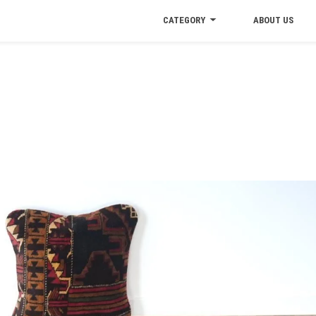
CATEGORY
ABOUT US