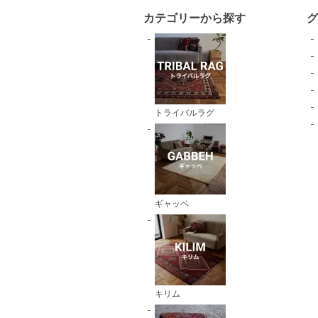
カテゴリーから探す
トライバルラグ
ギャッベ
キリム