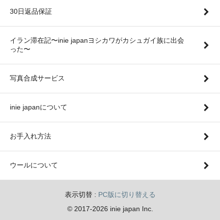
30日返品保証
イラン滞在記〜inie japanヨシカワがカシュガイ族に出会
った〜
写真合成サービス
inie japanについて
お手入れ方法
ウールについて
表示切替 :
PC版に切り替える
© 2017-2026 inie japan Inc.