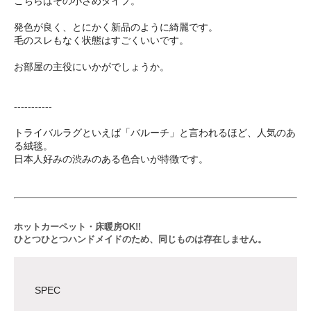
こちらはその小さめタイプ。
発色が良く、とにかく新品のように綺麗です。
毛のスレもなく状態はすごくいいです。
お部屋の主役にいかがでしょうか。
-----------
トライバルラグといえば「バルーチ」と言われるほど、人気のあ
る絨毯。
日本人好みの渋みのある色合いが特徴です。
ホットカーペット・床暖房OK!!
ひとつひとつハンドメイドのため、同じものは存在しません。
SPEC