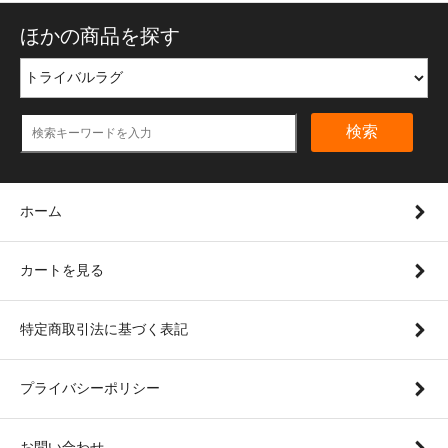
ほかの商品を探す
検索
ホーム
カートを見る
特定商取引法に基づく表記
プライバシーポリシー
お問い合わせ