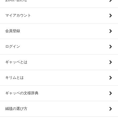
マイアカウント
会員登録
ログイン
ギャッベとは
キリムとは
ギャッベの文様辞典
絨毯の選び方