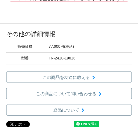
その他の詳細情報
販売価格
77,000円(税込)
型番
TR-2410-19016
この商品を友達に教える
この商品について問い合わせる
返品について