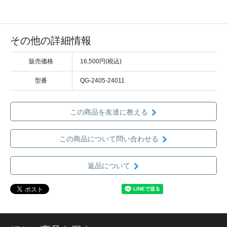
その他の詳細情報
販売価格
16,500円(税込)
型番
QG-2405-24011
この商品を友達に教える
この商品について問い合わせる
返品について