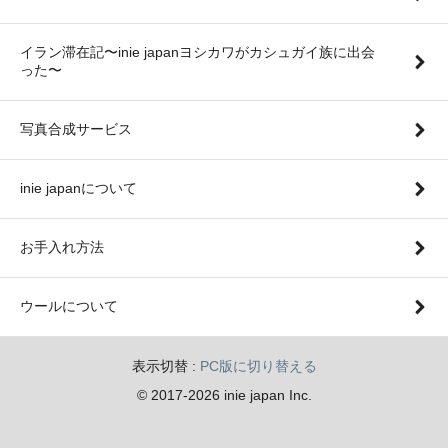
イラン滞在記〜inie japanヨシカワがカシュガイ族に出会
った〜
写真合成サービス
inie japanについて
お手入れ方法
ウールについて
表示切替 :
PC版に切り替える
© 2017-2026 inie japan Inc.