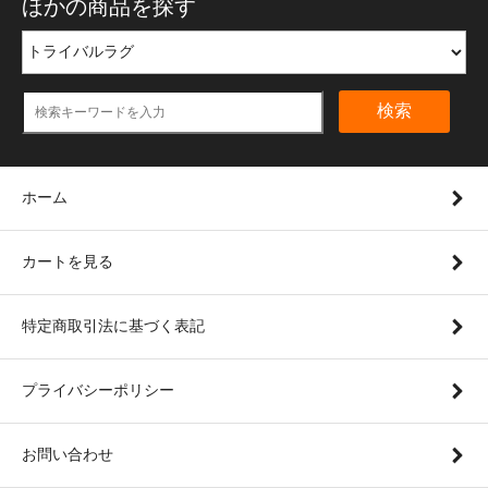
ほかの商品を探す
検索
ホーム
カートを見る
特定商取引法に基づく表記
プライバシーポリシー
お問い合わせ