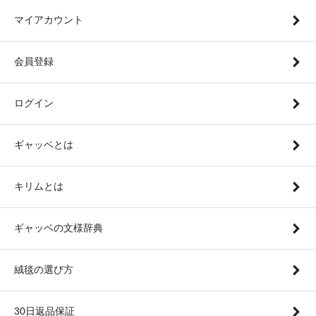
マイアカウント
会員登録
ログイン
ギャッベとは
キリムとは
ギャッベの文様辞典
絨毯の選び方
30日返品保証