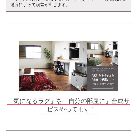
場所によって誤差が生じます。
「気になるラグ」を「自分の部屋に」合成サ
ービスやってます！