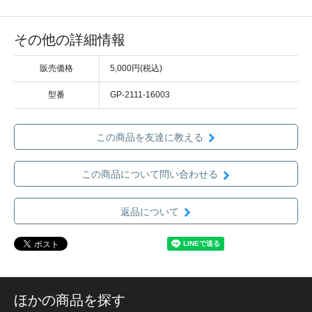
その他の詳細情報
販売価格
5,000円(税込)
型番
GP-2111-16003
この商品を友達に教える
この商品について問い合わせる
返品について
ほかの商品を探す