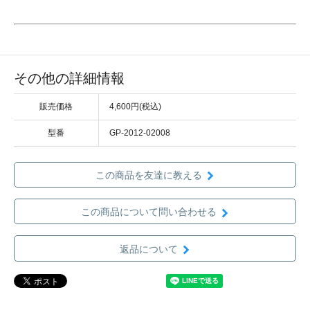
その他の詳細情報
販売価格
4,600円(税込)
型番
GP-2012-02008
この商品を友達に教える
この商品について問い合わせる
返品について