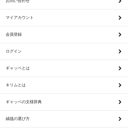
お問い合わせ
マイアカウント
会員登録
ログイン
ギャッベとは
キリムとは
ギャッベの文様辞典
絨毯の選び方