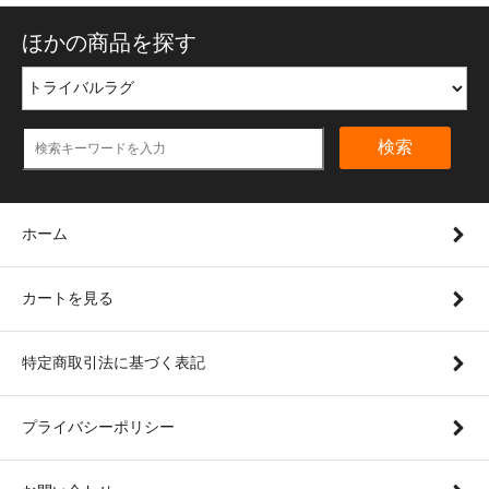
ほかの商品を探す
検索
ホーム
カートを見る
特定商取引法に基づく表記
プライバシーポリシー