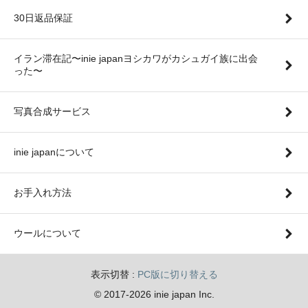
30日返品保証
イラン滞在記〜inie japanヨシカワがカシュガイ族に出会
った〜
写真合成サービス
inie japanについて
お手入れ方法
ウールについて
表示切替 :
PC版に切り替える
© 2017-2026 inie japan Inc.