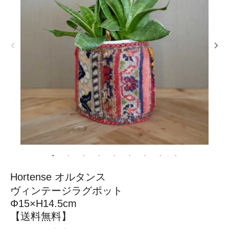
Hortense オルタンス
ヴィンテージラグポット
Φ15×H14.5cm
【送料無料】