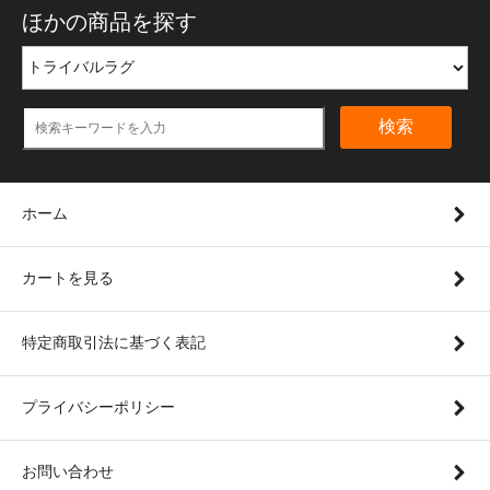
ほかの商品を探す
検索
ホーム
カートを見る
特定商取引法に基づく表記
プライバシーポリシー
お問い合わせ