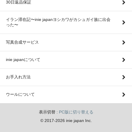
30日返品保証
イラン滞在記〜inie japanヨシカワがカシュガイ族に出会
った〜
写真合成サービス
inie japanについて
お手入れ方法
ウールについて
表示切替 :
PC版に切り替える
© 2017-2026 inie japan Inc.