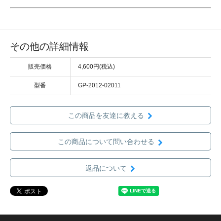
その他の詳細情報
販売価格
4,600円(税込)
型番
GP-2012-02011
この商品を友達に教える
この商品について問い合わせる
返品について