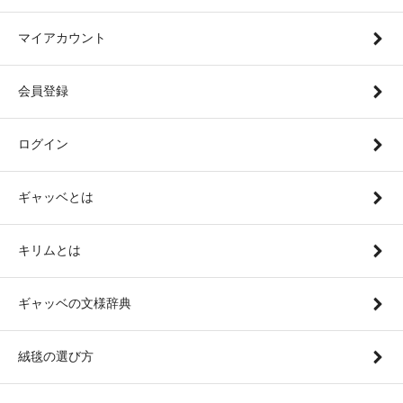
マイアカウント
会員登録
ログイン
ギャッベとは
キリムとは
ギャッベの文様辞典
絨毯の選び方