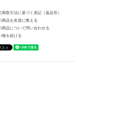
定商取引法に基づく表記（返品等）
の商品を友達に教える
の商品について問い合わせる
い物を続ける