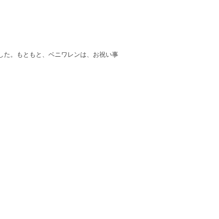
した。もともと、ベニワレンは、お祝い事