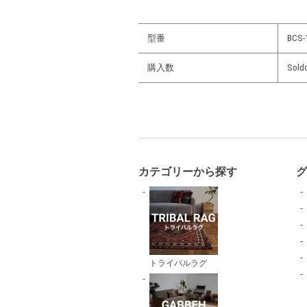
型番
BCS-
購入数
Sold
カテゴリーから探す
トライバルラグ