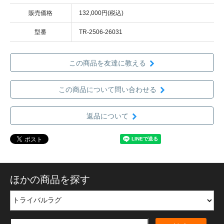
販売価格
132,000円(税込)
型番
TR-2506-26031
この商品を友達に教える
この商品について問い合わせる
返品について
ほかの商品を探す