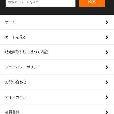
検索
ホーム
カートを見る
特定商取引法に基づく表記
プライバシーポリシー
お問い合わせ
マイアカウント
会員登録