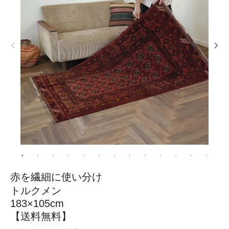
赤を繊細に使い分け
トルクメン
183×105cm
【送料無料】