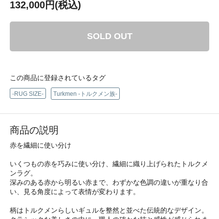
132,000円(税込)
SOLD OUT
この商品に登録されているタグ
-RUG SIZE-
Turkmen -トルクメン族-
商品の説明
赤を繊細に使い分け
いくつもの赤を巧みに使い分け、繊細に織り上げられたトルクメ
ンラグ。
深みのある赤から明るい赤まで、わずかな色調の違いが重なり合
い、見る角度によって表情が変わります。
柄はトルクメンらしいギュルを整然と並べた伝統的なデザイン。