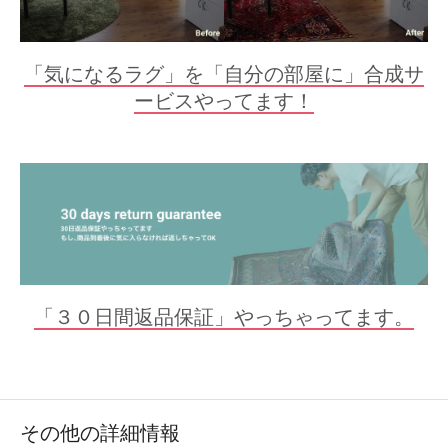
「気になるラグ」を「自分の部屋に」合成サ
ービスやってます！
「３０日間返品保証」やっちゃってます。
その他の詳細情報