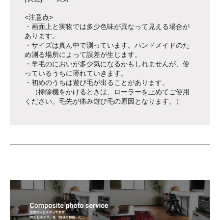
<注意点>
・画面上と実物では多少色味が異なって見える場合が
あります。
・サイズは真ん中で測っています。ハンドメイドのた
め測る場所によって誤差が生じます。
・羊毛のにおいが多少気になるかもしれませんが、使
っているうちに薄れていきます。
・初めのうちは遊び毛が出ることがあります。
（掃除機をかけるときは、ローラーを止めてご使用
ください。毛先が痛み遊び毛の原因となります。）