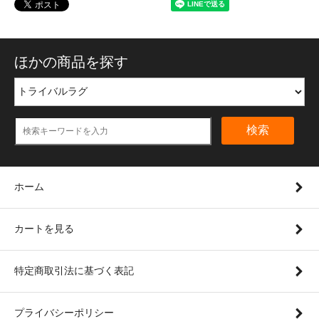
ほかの商品を探す
検索
ホーム
カートを見る
特定商取引法に基づく表記
プライバシーポリシー