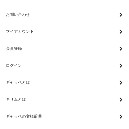
お問い合わせ
マイアカウント
会員登録
ログイン
ギャッベとは
キリムとは
ギャッベの文様辞典