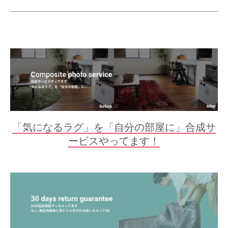
「気になるラグ」を「自分の部屋に」合成サ
ービスやってます！