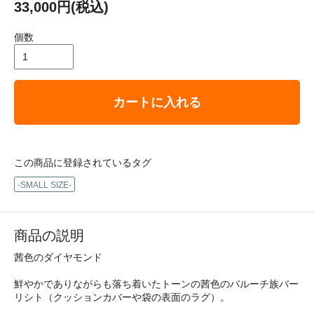
33,000円(税込)
個数
カートに入れる
この商品に登録されているタグ
-SMALL SIZE-
商品の説明
茜色のダイヤモンド
鮮やかでありながらも落ち着いたトーンの茜色のバルーチ族バー
リシト（クッションカバーや袋の表面のラグ）。