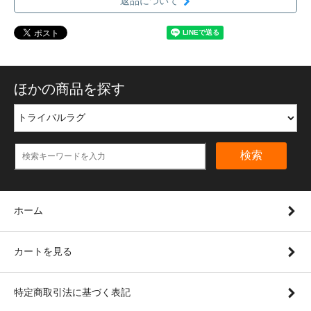
返品について
ほかの商品を探す
検索
ホーム
カートを見る
特定商取引法に基づく表記