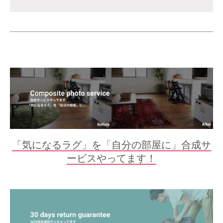
「気になるラグ」を「自分の部屋に」合成サ
ービスやってます！