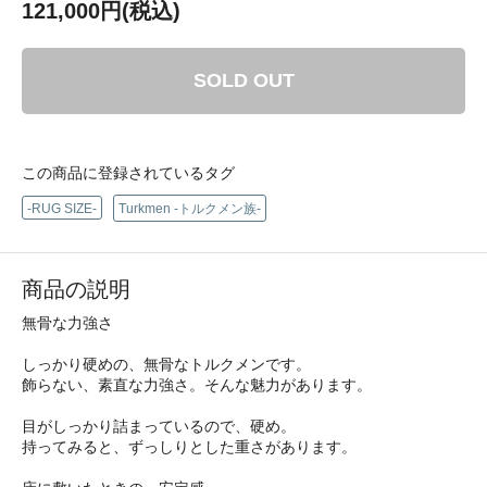
121,000円(税込)
SOLD OUT
この商品に登録されているタグ
-RUG SIZE-
Turkmen -トルクメン族-
商品の説明
無骨な力強さ
しっかり硬めの、無骨なトルクメンです。
飾らない、素直な力強さ。そんな魅力があります。
目がしっかり詰まっているので、硬め。
持ってみると、ずっしりとした重さがあります。