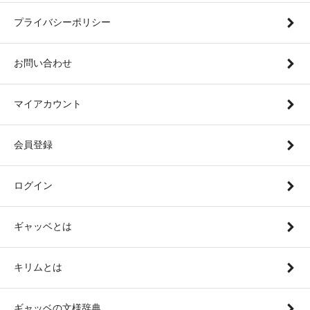
プライバシーポリシー
お問い合わせ
マイアカウント
会員登録
ログイン
ギャッベとは
キリムとは
ギャッベの文様辞典