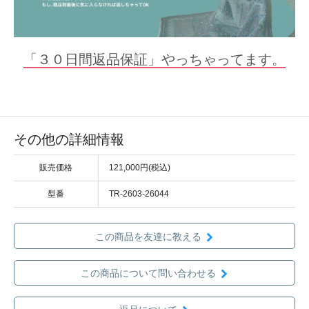
「３０日間返品保証」やっちゃってます。
その他の詳細情報
販売価格
121,000円(税込)
型番
TR-2603-26044
この商品を友達に教える
この商品について問い合わせる