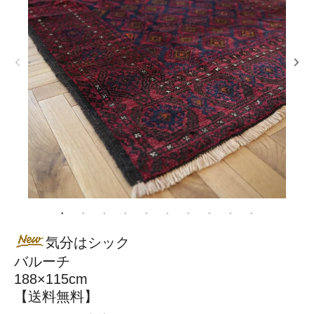
気分はシック
バルーチ
188×115cm
【送料無料】