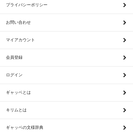
プライバシーポリシー
お問い合わせ
マイアカウント
会員登録
ログイン
ギャッベとは
キリムとは
ギャッベの文様辞典