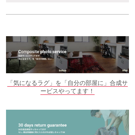
「気になるラグ」を「自分の部屋に」合成サ
ービスやってます！