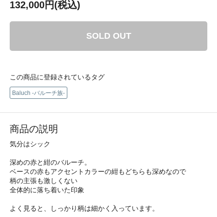
132,000円(税込)
SOLD OUT
この商品に登録されているタグ
Baluch -バルーチ族-
商品の説明
気分はシック
深めの赤と紺のバルーチ。
ベースの赤もアクセントカラーの紺もどちらも深めなので
柄の主張も激しくない
全体的に落ち着いた印象
よく見ると、しっかり柄は細かく入っています。