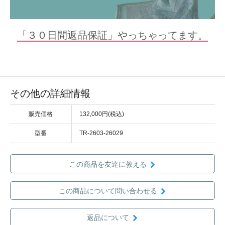
「３０日間返品保証」やっちゃってます。
その他の詳細情報
販売価格
132,000円(税込)
型番
TR-2603-26029
この商品を友達に教える
この商品について問い合わせる
返品について