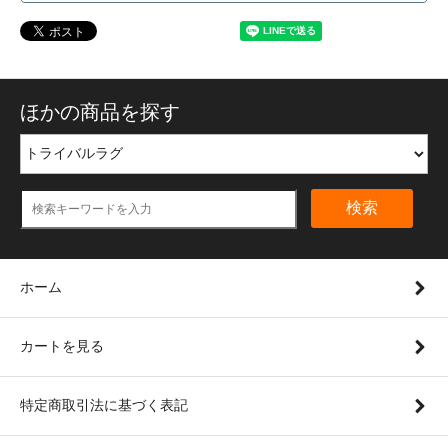
ほかの商品を探す
検索
ホーム
カートを見る
特定商取引法に基づく表記