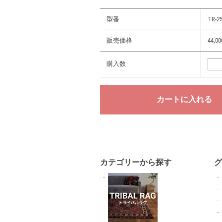
型番
TR-25
販売価格
44,
購入数
カテゴリーから探す