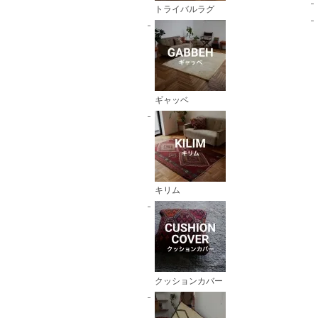
トライバルラグ
ギャッベ
キリム
クッションカバー