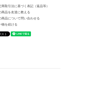
定商取引法に基づく表記（返品等）
の商品を友達に教える
の商品について問い合わせる
い物を続ける