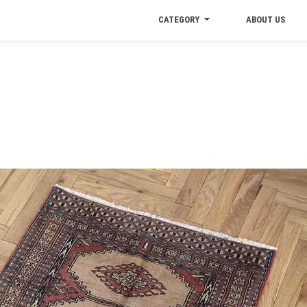
CATEGORY
ABOUT US