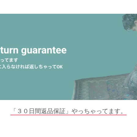
「３０日間返品保証」やっちゃってます。