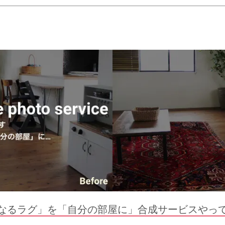
なるラグ」を「自分の部屋に」合成サービスやっ