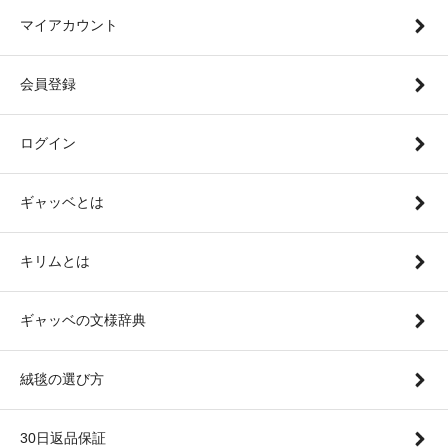
マイアカウント
会員登録
ログイン
ギャッベとは
キリムとは
ギャッベの文様辞典
絨毯の選び方
30日返品保証