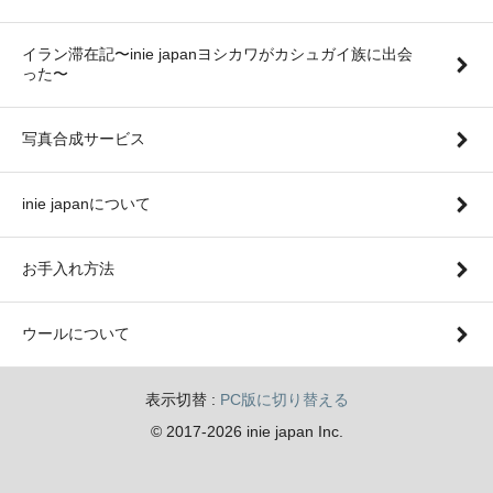
イラン滞在記〜inie japanヨシカワがカシュガイ族に出会
った〜
写真合成サービス
inie japanについて
お手入れ方法
ウールについて
表示切替 :
PC版に切り替える
© 2017-2026 inie japan Inc.