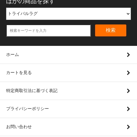
ほかの商品を探す
検索
ホーム
カートを見る
特定商取引法に基づく表記
プライバシーポリシー
お問い合わせ