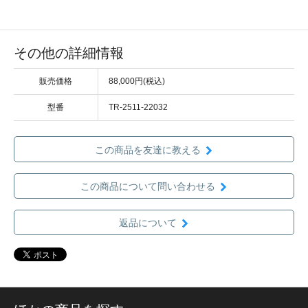
その他の詳細情報
販売価格
88,000円(税込)
型番
TR-2511-22032
この商品を友達に教える
この商品について問い合わせる
返品について