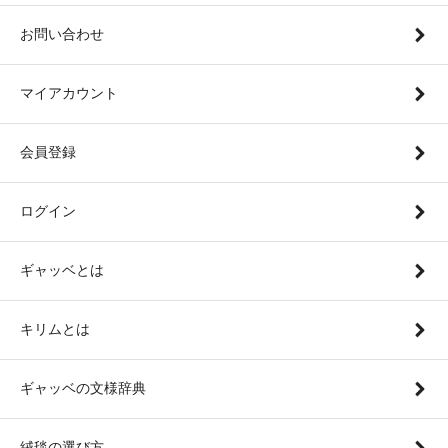
お問い合わせ
マイアカウント
会員登録
ログイン
ギャッベとは
キリムとは
ギャッベの文様辞典
絨毯の選び方