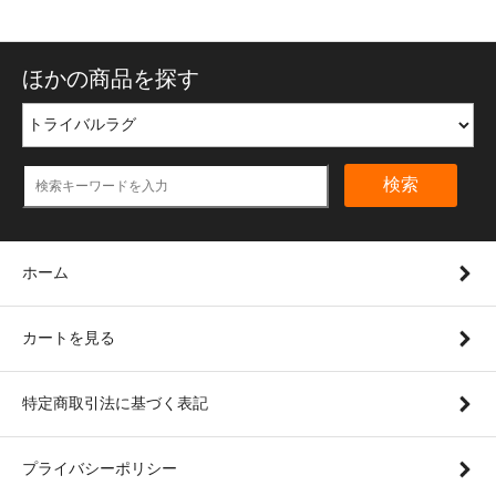
ほかの商品を探す
検索
ホーム
カートを見る
特定商取引法に基づく表記
プライバシーポリシー