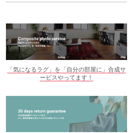
「気になるラグ」を「自分の部屋に」合成サ
ービスやってます！