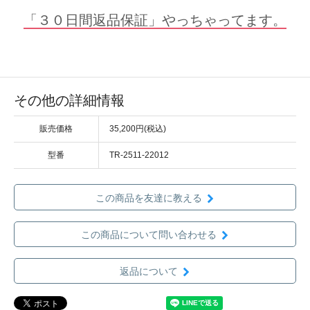
「３０日間返品保証」やっちゃってます。
その他の詳細情報
販売価格
35,200円(税込)
型番
TR-2511-22012
この商品を友達に教える
この商品について問い合わせる
返品について