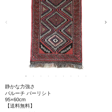
静かな力強さ
バルーチ バーリシト
95×60cm
【送料無料】