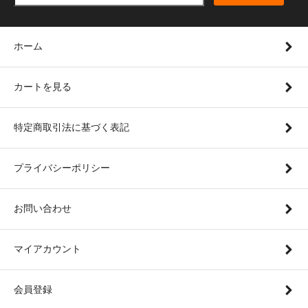
ホーム
カートを見る
特定商取引法に基づく表記
プライバシーポリシー
お問い合わせ
マイアカウント
会員登録