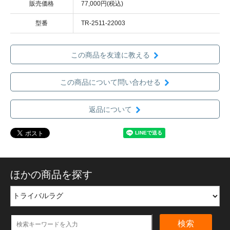
販売価格
77,000円(税込)
型番
TR-2511-22003
この商品を友達に教える
この商品について問い合わせる
返品について
ほかの商品を探す
検索