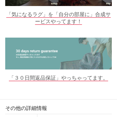
「気になるラグ」を「自分の部屋に」合成サ
ービスやってます！
「３０日間返品保証」やっちゃってます。
その他の詳細情報